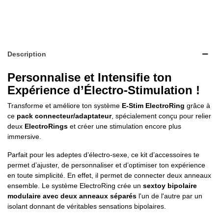
Description
Personnalise et Intensifie ton
Expérience d’Électro-Stimulation !
Transforme et améliore ton système
E-Stim ElectroRing
grâce à
ce
pack connecteur/adaptateur
, spécialement conçu pour relier
deux
ElectroRings
et créer une stimulation encore plus
immersive.
Parfait pour les adeptes d’électro-sexe, ce kit d’accessoires te
permet d’ajuster, de personnaliser et d’optimiser ton expérience
en toute simplicité. En effet, il permet de connecter deux anneaux
ensemble. Le système ElectroRing crée un
sextoy bipolaire
modulaire avec deux anneaux séparés
l'un de l'autre par un
isolant donnant de véritables sensations bipolaires.