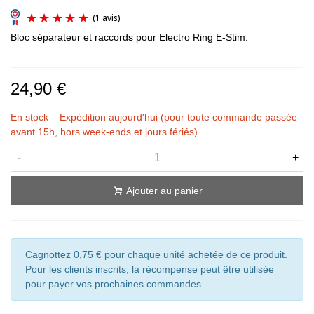
Bloc séparateur et raccords pour Electro Ring E-Stim.
24,90 €
En stock – Expédition aujourd'hui (pour toute commande passée
(1 avis)
avant 15h, hors week-ends et jours fériés)
-
+
Ajouter au panier
Cagnottez 0,75 € pour chaque unité achetée de ce produit.
Pour les clients inscrits, la récompense peut être utilisée
pour payer vos prochaines commandes.