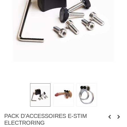
PACK D'ACCESSOIRES E-STIM
ELECTRORING