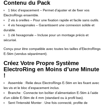
Contenu du Pack
1 bloc d'espacement – Permet d’ajuster et de fixer vos
ElectroRings ensemble.
2 vis à oreilles – Pour une fixation rapide et facile sans outils.
4 vis hexagonales – Garantissent une connexion solide et
durable.
1 clé hexagonale – Incluse pour un montage précis et
sécurisé.
Conçu pour être compatible avec toutes les tailles d’ElectroRings
E-Stim (vendus séparément).
Créez Votre Propre Système
ElectroRing en Moins d’une Minute
!
Assemble : Relie deux ElectroRings E-Stim en les fixant avec
les vis et le bloc d’espacement inclus.
Branche : Connecte ton boîtier d’alimentation E-Stim à l’aide
d’un câble E-Stim de 4 mm (standard ou à profil bas).
Sent l’Intensité Monter : Une fois connecté, profite de