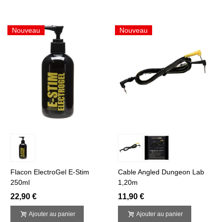
Nouveau
Nouveau
Flacon ElectroGel E-Stim
Cable Angled Dungeon Lab
250ml
1,20m
22,90 €
11,90 €
Ajouter au panier
Ajouter au panier