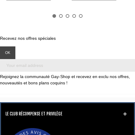
Recevez nos offres spéciales
Rejoignez la communauté Gay-Shop et recevez en exclu nos offres,
nouveautés et bons plans coquins !
LE CLUB RÉCOMPENSE ET PRIVILÈGE