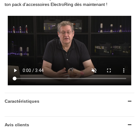
ton pack d’accessoires ElectroRing dès maintenant !
Caractéristiques
Avis clients