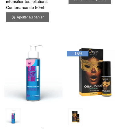
intensifier tes fellations.
Contenance de 50ml.
Ajouter au panier
-15%