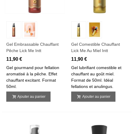
Gel Embrassable Chauffant
Gel Comestible Chauffant
Pêche Lick Me Intt
Lick Me Au Miel Intt
11,90 €
11,90 €
Gel gourmand pour fellation
Gel lubrifiant comestible et
aromatisé à la pêche. Effet
chauffant au goût miel.
chauffant excitant. Format
Format de 50ml. Idéal
50ml.
fellations et anulingus.
Ajouter au panier
Ajouter au panier