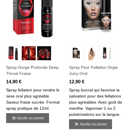
Spray Gorge Profonde Deep
Spray Pour Fellation Orgie
Throat Fraise
Juicy Oral
14,90 €
12,90 €
Spray fellation pour rendre le
Spray buccal qui favorise la
sexe oral plus agréable.
salivation pour des fellations
Saveur fraise sucrée. Format
plus agréables. Avec goût de
spray pratique de 12ml.
menthe. Vaporiser 1 ou 2
pulvérisations sur la langue.
Ajouter au panier
Ajouter au panier