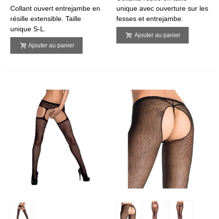
Collant ouvert entrejambe en
unique avec ouverture sur les
résille extensible. Taille
fesses et entrejambe.
unique S-L.
Ajouter au panier
Ajouter au panier