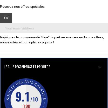
Recevez nos offres spéciales
Rejoignez la communauté Gay-Shop et recevez en exclu nos offres,
nouveautés et bons plans coquins !
LE CLUB RÉCOMPENSE ET PRIVILÈGE