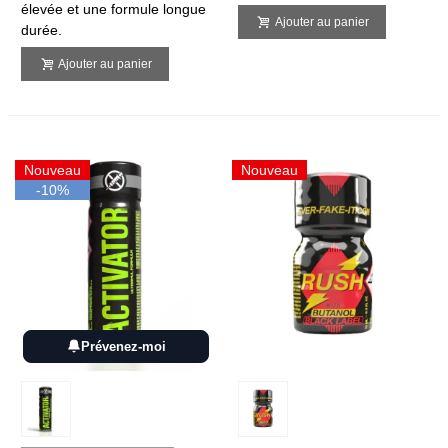
élevée et une formule longue
Ajouter au panier
durée.
Ajouter au panier
Nouveau
Nouveau
-10%
Prévenez-moi