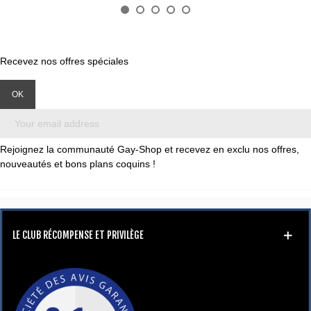
Recevez nos offres spéciales
Rejoignez la communauté Gay-Shop et recevez en exclu nos offres,
nouveautés et bons plans coquins !
LE CLUB RÉCOMPENSE ET PRIVILÈGE