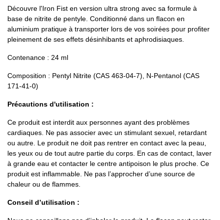
Découvre l'Iron Fist en version ultra strong avec sa formule à
base de nitrite de pentyle. Conditionné dans un flacon en
aluminium pratique à transporter lors de vos soirées pour profiter
pleinement de ses effets désinhibants et aphrodisiaques.
Contenance : 24 ml
Composition : Pentyl Nitrite (CAS 463-04-7), N-Pentanol (CAS
171-41-0)
Précautions d'utilisation :
Ce produit est interdit aux personnes ayant des problèmes
cardiaques. Ne pas associer avec un stimulant sexuel, retardant
ou autre. Le produit ne doit pas rentrer en contact avec la peau,
les yeux ou de tout autre partie du corps. En cas de contact, laver
à grande eau et contacter le centre antipoison le plus proche. Ce
produit est inflammable. Ne pas l’approcher d’une source de
chaleur ou de flammes.
Conseil d’utilisation :