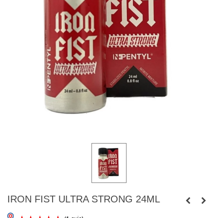
IRON FIST ULTRA STRONG 24ML