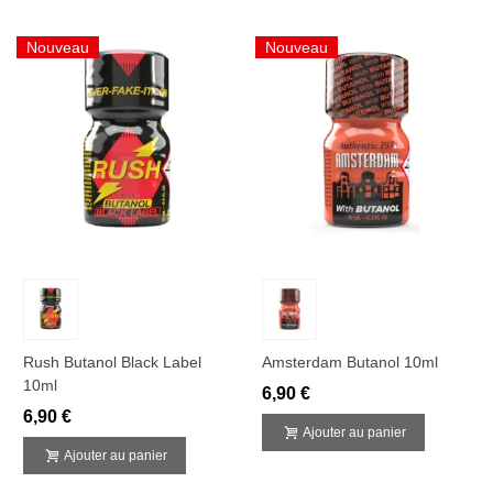
Nouveau
Nouveau
Rush Butanol Black Label
Amsterdam Butanol 10ml
10ml
6,90 €
6,90 €
Ajouter au panier
Ajouter au panier