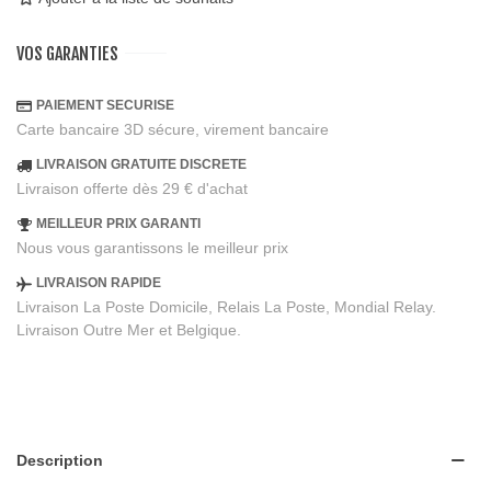
VOS GARANTIES
PAIEMENT SECURISE
Carte bancaire 3D sécure, virement bancaire
LIVRAISON GRATUITE DISCRETE
Livraison offerte dès 29 € d'achat
MEILLEUR PRIX GARANTI
Nous vous garantissons le meilleur prix
LIVRAISON RAPIDE
Livraison La Poste Domicile, Relais La Poste, Mondial Relay.
Livraison Outre Mer et Belgique.
Description