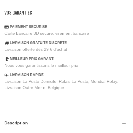
VOS GARANTIES
PAIEMENT SECURISE
Carte bancaire 3D sécure, virement bancaire
LIVRAISON GRATUITE DISCRETE
Livraison offerte dès 29 € d'achat
MEILLEUR PRIX GARANTI
Nous vous garantissons le meilleur prix
LIVRAISON RAPIDE
Livraison La Poste Domicile, Relais La Poste, Mondial Relay.
Livraison Outre Mer et Belgique.
Description