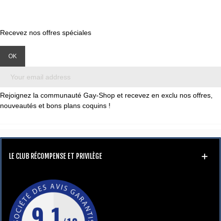
Recevez nos offres spéciales
Rejoignez la communauté Gay-Shop et recevez en exclu nos offres,
nouveautés et bons plans coquins !
LE CLUB RÉCOMPENSE ET PRIVILÈGE