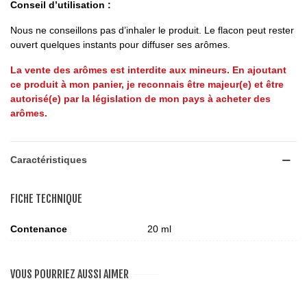
Conseil d’utilisation :
Nous ne conseillons pas d’inhaler le produit. Le flacon peut rester
ouvert quelques instants pour diffuser ses arômes.
La vente des arômes est interdite aux mineurs. En ajoutant
ce produit à mon panier, je reconnais être majeur(e) et être
autorisé(e) par la législation de mon pays à acheter des
arômes.
Caractéristiques
FICHE TECHNIQUE
Contenance
20 ml
VOUS POURRIEZ AUSSI AIMER