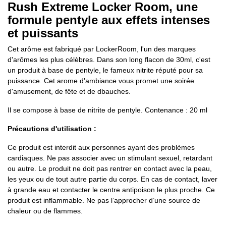
Rush Extreme Locker Room, une
formule pentyle aux effets intenses
et puissants
Cet arôme est fabriqué par LockerRoom, l'un des marques
d'arômes les plus célèbres. Dans son long flacon de 30ml, c'est
un produit à base de pentyle, le fameux nitrite réputé pour sa
puissance. Cet arome d'ambiance vous promet une soirée
d'amusement, de fête et de dbauches.
Il se compose à base de nitrite de pentyle. Contenance : 20 ml
Précautions d'utilisation :
Ce produit est interdit aux personnes ayant des problèmes
cardiaques. Ne pas associer avec un stimulant sexuel, retardant
ou autre. Le produit ne doit pas rentrer en contact avec la peau,
les yeux ou de tout autre partie du corps. En cas de contact, laver
à grande eau et contacter le centre antipoison le plus proche. Ce
produit est inflammable. Ne pas l’approcher d’une source de
chaleur ou de flammes.