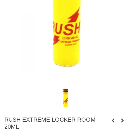
RUSH EXTREME LOCKER ROOM
20ML