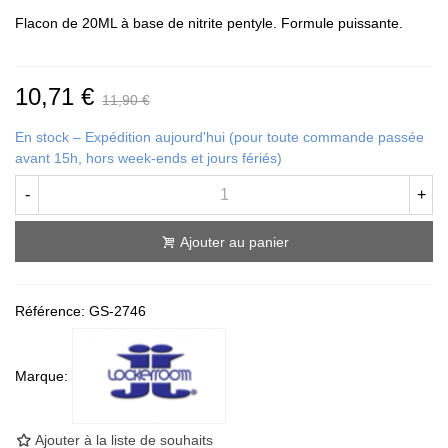
Flacon de 20ML à base de nitrite pentyle. Formule puissante.
10,71 €
11,90 €
En stock – Expédition aujourd'hui (pour toute commande passée
avant 15h, hors week-ends et jours fériés)
-
+
Ajouter au panier
Référence:
GS-2746
Marque:
Ajouter à la liste de souhaits