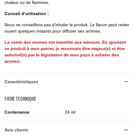
chaleur ou de flammes.
Conseil d’utilisation :
Nous ne conseillons pas d’inhaler le produit. Le flacon peut rester
ouvert quelques instants pour diffuser ses arômes.
La vente des aromes est interdite aux mineurs. En ajoutant
ce produit à mon panier, je reconnais être majeur(e) et être
autorisé(e) par la législation de mon pays à acheter des
aromes.
Caractéristiques
FICHE TECHNIQUE
Contenance
24 ml
Avis clients