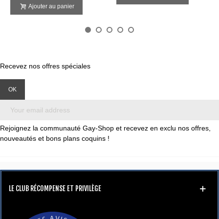
Ajouter au panier
Recevez nos offres spéciales
Rejoignez la communauté Gay-Shop et recevez en exclu nos offres,
nouveautés et bons plans coquins !
LE CLUB RÉCOMPENSE ET PRIVILÈGE