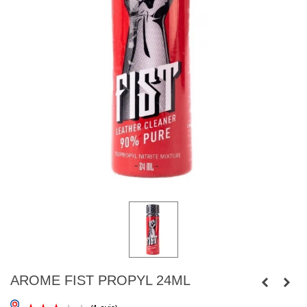
AROME FIST PROPYL 24ML