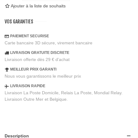
Ajouter à la liste de souhaits
VOS GARANTIES
PAIEMENT SECURISE
Carte bancaire 3D sécure, virement bancaire
LIVRAISON GRATUITE DISCRETE
Livraison offerte dès 29 € d'achat
MEILLEUR PRIX GARANTI
Nous vous garantissons le meilleur prix
LIVRAISON RAPIDE
Livraison La Poste Domicile, Relais La Poste, Mondial Relay.
Livraison Outre Mer et Belgique.
Description