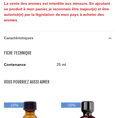
La vente des aromes est interdite aux mineurs. En ajoutant
ce produit à mon panier, je reconnais être majeur(e) et être
autorisé(e) par la législation de mon pays à acheter des
aromes.
Caractéristiques
FICHE TECHNIQUE
Contenance
25 ml
VOUS POURRIEZ AUSSI AIMER
-10%
-10%