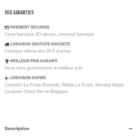
VOS GARANTIES
PAIEMENT SECURISE
Carte bancaire 3D sécure, virement bancaire
LIVRAISON GRATUITE DISCRETE
Livraison offerte dès 29 € d'achat
MEILLEUR PRIX GARANTI
Nous vous garantissons le meilleur prix
LIVRAISON RAPIDE
Livraison La Poste Domicile, Relais La Poste, Mondial Relay.
Livraison Outre Mer et Belgique.
Description