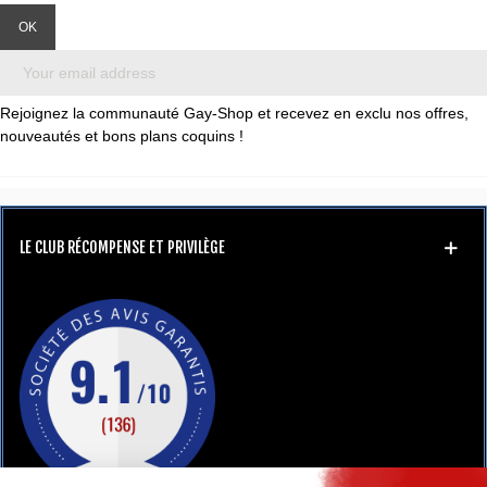
Rejoignez la communauté Gay-Shop et recevez en exclu nos offres,
nouveautés et bons plans coquins !
LE CLUB RÉCOMPENSE ET PRIVILÈGE