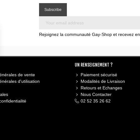
Rejoignez la communauté Gay-Shop et recevez en e
UN RENSEIGNEMENT ?
énérales de vente
Paiement sécurisé
nérales d'utilisation
Modalités de Livraison
Retours et Echanges
ales
Nous Contacter
confidentialité
02 52 35 26 62