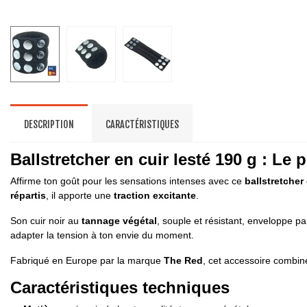
DESCRIPTION
CARACTÉRISTIQUES
Ballstretcher en cuir lesté 190 g : Le 
Affirme ton goût pour les sensations intenses avec ce
ballstretcher
répartis
, il apporte une
traction excitante
.
Son cuir noir au
tannage végétal
, souple et résistant, enveloppe pa
adapter la tension à ton envie du moment.
Fabriqué en Europe par la marque
The Red
, cet accessoire combi
Caractéristiques techniques