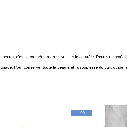
 secret, c’est la montée progressive… et le contrôle. Retire-le immé
usage. Pour conserver toute la beauté et la souplesse du cuir, utilise r
-10%