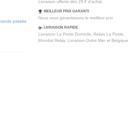
Livraison offerte dès 29 € d'achat
MEILLEUR PRIX GARANTI
Nous vous garantissons le meilleur prix
ommande passée
LIVRAISON RAPIDE
Livraison La Poste Domicile, Relais La Poste,
Mondial Relay. Livraison Outre Mer et Belgique.