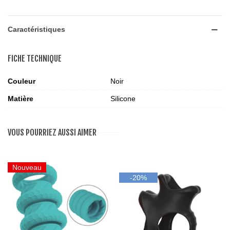
Caractéristiques
FICHE TECHNIQUE
Couleur
Noir
Matière
Silicone
VOUS POURRIEZ AUSSI AIMER
Nouveau
-20%