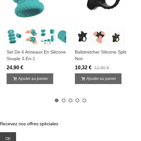
Set De 4 Anneaux En Silicone
Ballstretcher Silicone Split
Souple 3-En-1
Noir
24,90 €
10,32 €
12,90 €
Ajouter au panier
Ajouter au panier
Recevez nos offres spéciales