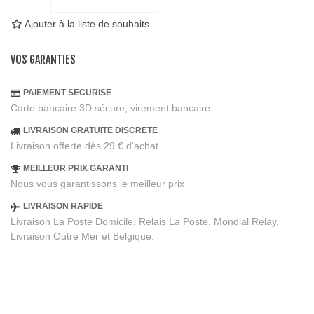
Ajouter à la liste de souhaits
VOS GARANTIES
PAIEMENT SECURISE
Carte bancaire 3D sécure, virement bancaire
LIVRAISON GRATUITE DISCRETE
Livraison offerte dès 29 € d'achat
MEILLEUR PRIX GARANTI
Nous vous garantissons le meilleur prix
LIVRAISON RAPIDE
Livraison La Poste Domicile, Relais La Poste, Mondial Relay.
Livraison Outre Mer et Belgique.