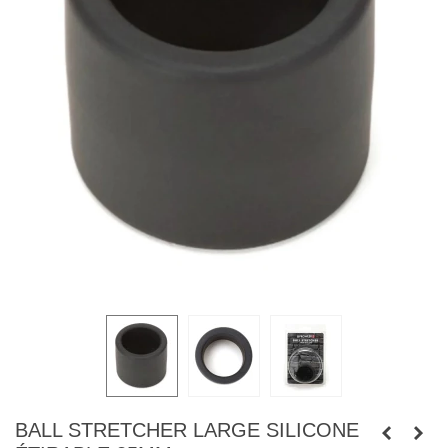
BALL STRETCHER LARGE SILICONE