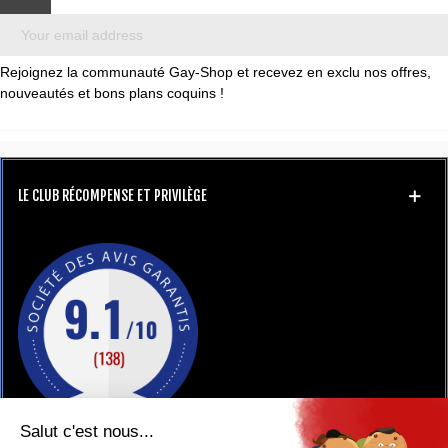
Rejoignez la communauté Gay-Shop et recevez en exclu nos offres,
nouveautés et bons plans coquins !
LE CLUB RÉCOMPENSE ET PRIVILÈGE