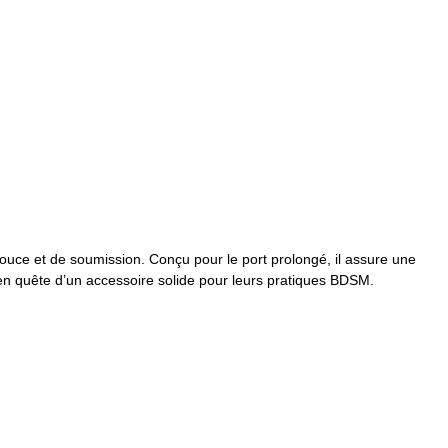
douce et de soumission. Conçu pour le port prolongé, il assure une
s en quête d’un accessoire solide pour leurs pratiques BDSM.