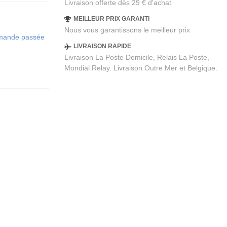
Livraison offerte dès 29 € d'achat
MEILLEUR PRIX GARANTI
Nous vous garantissons le meilleur prix
ommande passée
LIVRAISON RAPIDE
Livraison La Poste Domicile, Relais La Poste,
Mondial Relay. Livraison Outre Mer et Belgique.