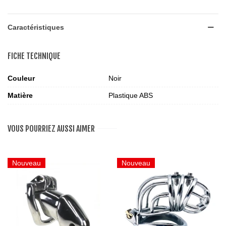
Caractéristiques
FICHE TECHNIQUE
Couleur
Noir
Matière
Plastique ABS
VOUS POURRIEZ AUSSI AIMER
Nouveau
Nouveau