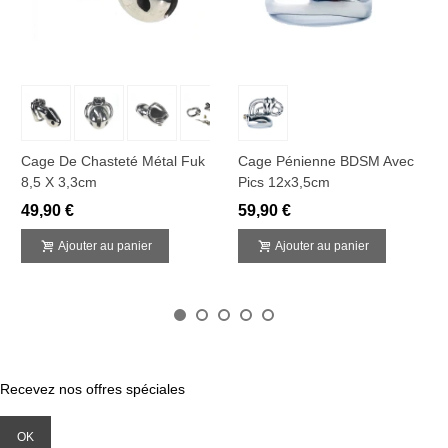
Cage De Chasteté Métal Fuk
Cage Pénienne BDSM Avec
8,5 X 3,3cm
Pics 12x3,5cm
49,90 €
59,90 €
Ajouter au panier
Ajouter au panier
Recevez nos offres spéciales