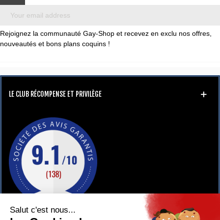
Rejoignez la communauté Gay-Shop et recevez en exclu nos offres,
nouveautés et bons plans coquins !
LE CLUB RÉCOMPENSE ET PRIVILÈGE