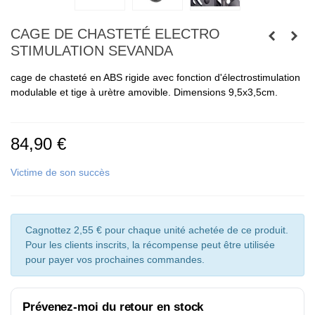
CAGE DE CHASTETÉ ELECTRO
STIMULATION SEVANDA
cage de chasteté en ABS rigide avec fonction d'électrostimulation
modulable et tige à urètre amovible. Dimensions 9,5x3,5cm.
84,90 €
Victime de son succès
Cagnottez 2,55 € pour chaque unité achetée de ce produit.
Pour les clients inscrits, la récompense peut être utilisée
pour payer vos prochaines commandes.
Prévenez-moi du retour en stock