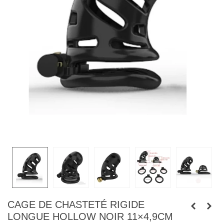
CAGE DE CHASTETÉ RIGIDE
LONGUE HOLLOW NOIR 11×4,9CM