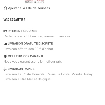
Ajouter à la liste de souhaits
VOS GARANTIES
PAIEMENT SECURISE
Carte bancaire 3D sécure, virement bancaire
LIVRAISON GRATUITE DISCRETE
Livraison offerte dès 29 € d'achat
MEILLEUR PRIX GARANTI
Nous vous garantissons le meilleur prix
LIVRAISON RAPIDE
Livraison La Poste Domicile, Relais La Poste, Mondial Relay.
Livraison Outre Mer et Belgique.