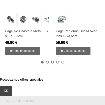
Cage De Chasteté Métal Fuk
Cage Pénienne BDSM Avec
8,5 X 3,3cm
Pics 12x3,5cm
49,90 €
59,90 €
Ajouter au panier
Ajouter au panier
Recevez nos offres spéciales