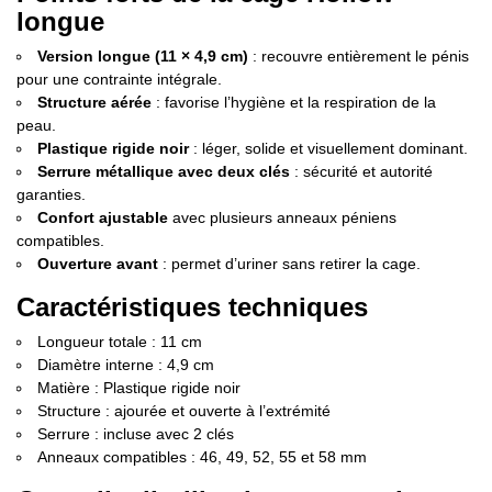
longue
Version longue (11 × 4,9 cm)
: recouvre entièrement le pénis
pour une contrainte intégrale.
Structure aérée
: favorise l’hygiène et la respiration de la
peau.
Plastique rigide noir
: léger, solide et visuellement dominant.
Serrure métallique avec deux clés
: sécurité et autorité
garanties.
Confort ajustable
avec plusieurs anneaux péniens
compatibles.
Ouverture avant
: permet d’uriner sans retirer la cage.
Caractéristiques techniques
Longueur totale : 11 cm
Diamètre interne : 4,9 cm
Matière : Plastique rigide noir
Structure : ajourée et ouverte à l’extrémité
Serrure : incluse avec 2 clés
Anneaux compatibles : 46, 49, 52, 55 et 58 mm