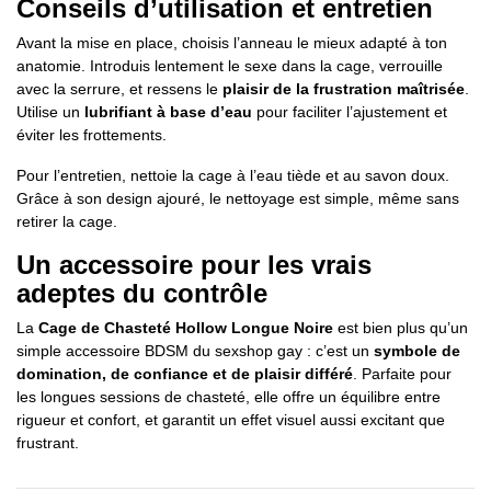
Conseils d’utilisation et entretien
Avant la mise en place, choisis l’anneau le mieux adapté à ton
anatomie. Introduis lentement le sexe dans la cage, verrouille
avec la serrure, et ressens le
plaisir de la frustration maîtrisée
.
Utilise un
lubrifiant à base d’eau
pour faciliter l’ajustement et
éviter les frottements.
Pour l’entretien, nettoie la cage à l’eau tiède et au savon doux.
Grâce à son design ajouré, le nettoyage est simple, même sans
retirer la cage.
Un accessoire pour les vrais
adeptes du contrôle
La
Cage de Chasteté Hollow Longue Noire
est bien plus qu’un
simple accessoire BDSM du sexshop gay : c’est un
symbole de
domination, de confiance et de plaisir différé
. Parfaite pour
les longues sessions de chasteté, elle offre un équilibre entre
rigueur et confort, et garantit un effet visuel aussi excitant que
frustrant.