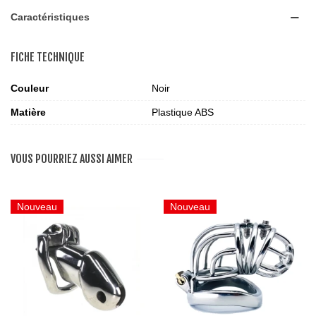
Caractéristiques
FICHE TECHNIQUE
Couleur
Noir
Matière
Plastique ABS
VOUS POURRIEZ AUSSI AIMER
Nouveau
Nouveau