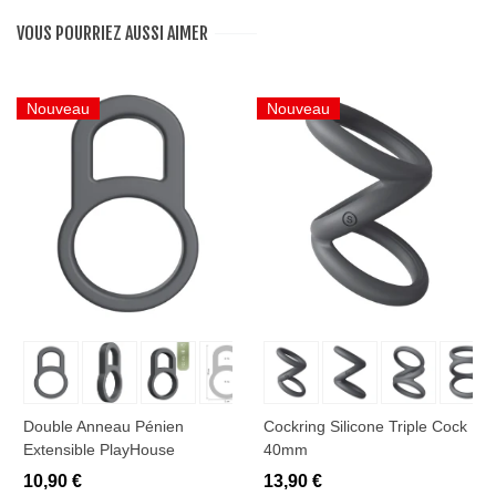
VOUS POURRIEZ AUSSI AIMER
Nouveau
Nouveau
Double Anneau Pénien
Cockring Silicone Triple Cock
Extensible PlayHouse
40mm
10,90 €
13,90 €