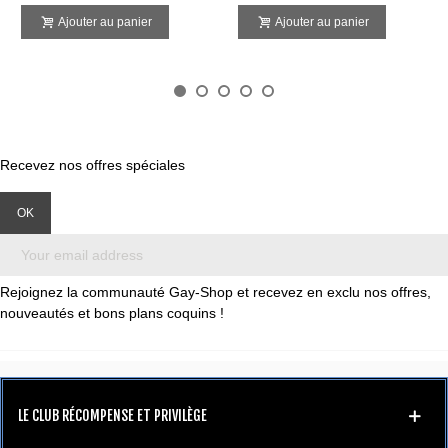
Ajouter au panier
Ajouter au panier
Recevez nos offres spéciales
Rejoignez la communauté Gay-Shop et recevez en exclu nos offres,
nouveautés et bons plans coquins !
LE CLUB RÉCOMPENSE ET PRIVILÈGE