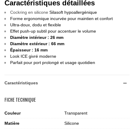
Caractéristiques détaillées
Cockring en silicone
Silasoft hypoallergénique
Forme ergonomique incurvée pour maintien et confort
Ultra-doux, dodu et flexible
Effet push-up subtil pour accentuer le volume
Diamètre intérieur : 26 mm
Diamètre extérieur : 66 mm
Épaisseur : 16 mm
Look ICE givré moderne
Parfait pour port prolongé et usage quotidien
Caractéristiques
FICHE TECHNIQUE
Couleur
Transparent
Matière
Silicone