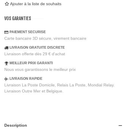
Ajouter à la liste de souhaits
VOS GARANTIES
PAIEMENT SECURISE
Carte bancaire 3D sécure, virement bancaire
LIVRAISON GRATUITE DISCRETE
Livraison offerte dès 29 € d'achat
MEILLEUR PRIX GARANTI
Nous vous garantissons le meilleur prix
LIVRAISON RAPIDE
Livraison La Poste Domicile, Relais La Poste, Mondial Relay.
Livraison Outre Mer et Belgique.
Description