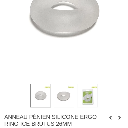
ANNEAU PÉNIEN SILICONE ERGO
RING ICE BRUTUS 26MM