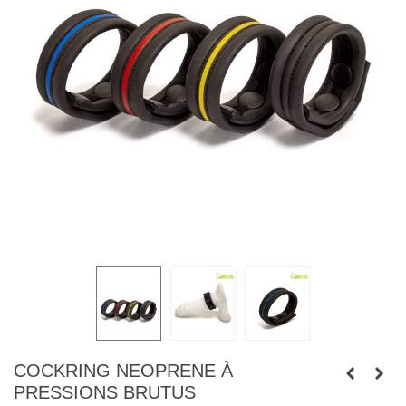
COCKRING NEOPRENE À
PRESSIONS BRUTUS