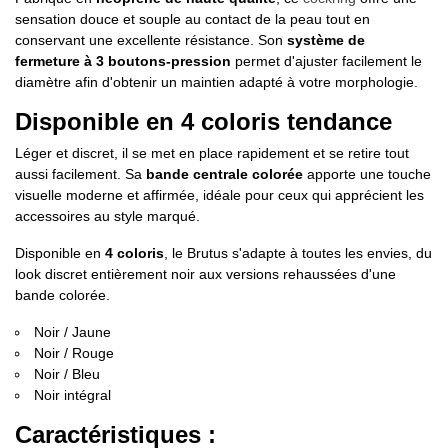
sensation douce et souple au contact de la peau tout en
conservant une excellente résistance. Son
système de
fermeture à 3 boutons-pression
permet d'ajuster facilement le
diamètre afin d'obtenir un maintien adapté à votre morphologie.
Disponible en 4 coloris tendance
Léger et discret, il se met en place rapidement et se retire tout
aussi facilement. Sa
bande centrale colorée
apporte une touche
visuelle moderne et affirmée, idéale pour ceux qui apprécient les
accessoires au style marqué.
Disponible en
4 coloris
, le Brutus s'adapte à toutes les envies, du
look discret entièrement noir aux versions rehaussées d'une
bande colorée.
Noir / Jaune
Noir / Rouge
Noir / Bleu
Noir intégral
Caractéristiques :