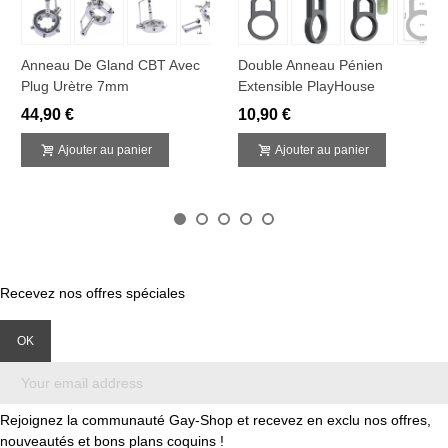
Anneau De Gland CBT Avec
Double Anneau Pénien
Plug Urètre 7mm
Extensible PlayHouse
44,90 €
10,90 €
Ajouter au panier
Ajouter au panier
Recevez nos offres spéciales
Rejoignez la communauté Gay-Shop et recevez en exclu nos offres,
nouveautés et bons plans coquins !