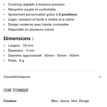
Cockring réglable à boutons-pression
Néoprène souple et confortable
Ajustement personnalisé grâce à
3 positions
Léger, résistant et facile à mettre et à retirer
Design moderne avec bande contrastée
Disponible en plusieurs coloris
Dimensions :
Largeur : 18 mm
Épaisseur : 4 mm
Diamètre approximatif : 40mm - 50mm - 60mm
Poids : 8 g
Caractéristiques
FICHE TECHNIQUE
Couleur
Bleu, Jaune, Noir, Rouge