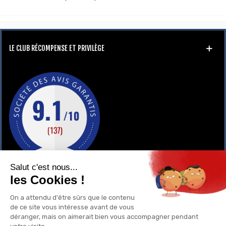
LE CLUB RÉCOMPENSE ET PRIVILÈGE
GAY-SHOP