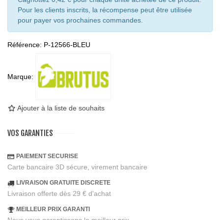
Pour les clients inscrits, la récompense peut être utilisée
pour payer vos prochaines commandes.
Référence:
P-12566-BLEU
Marque:
Ajouter à la liste de souhaits
VOS GARANTIES
PAIEMENT SECURISE
Carte bancaire 3D sécure, virement bancaire
LIVRAISON GRATUITE DISCRETE
Livraison offerte dès 29 € d'achat
MEILLEUR PRIX GARANTI