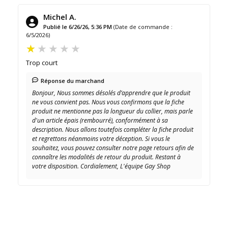
Michel A.
Publié le 6/26/26, 5:36 PM
(Date de commande :
6/5/2026)
Trop court
Réponse du marchand
Bonjour, Nous sommes désolés d’apprendre que le produit
ne vous convient pas. Nous vous confirmons que la fiche
produit ne mentionne pas la longueur du collier, mais parle
d'un article épais (rembourré), conformément à sa
description. Nous allons toutefois compléter la fiche produit
et regrettons néanmoins votre déception. Si vous le
souhaitez, vous pouvez consulter notre page retours afin de
connaître les modalités de retour du produit. Restant à
votre disposition. Cordialement, L'équipe Gay Shop