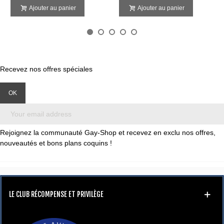
Ajouter au panier
Ajouter au panier
Recevez nos offres spéciales
Rejoignez la communauté Gay-Shop et recevez en exclu nos offres,
nouveautés et bons plans coquins !
LE CLUB RÉCOMPENSE ET PRIVILÈGE