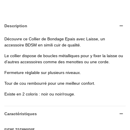
Description
Découvre ce Collier de Bondage Epais avec Laisse, un
accessoire BDSM en simili cuir de qualité.
Le collier dispose de boucles métalliques pour y fixer la laisse ou
d'autres accessoires comme des menottes ou une corde.
Fermeture réglable sur plusieurs niveaux.
Tour de cou rembourré pour une meilleur confort.
Existe en 2 coloris : noir ou noir/rouge.
Caractéristiques