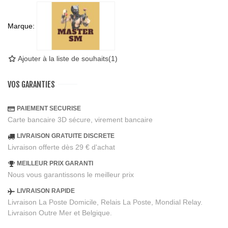
Marque:
Ajouter à la liste de souhaits
(
1
)
VOS GARANTIES
PAIEMENT SECURISE
Carte bancaire 3D sécure, virement bancaire
LIVRAISON GRATUITE DISCRETE
Livraison offerte dès 29 € d'achat
MEILLEUR PRIX GARANTI
Nous vous garantissons le meilleur prix
LIVRAISON RAPIDE
Livraison La Poste Domicile, Relais La Poste, Mondial Relay.
Livraison Outre Mer et Belgique.