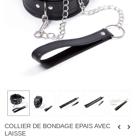
COLLIER DE BONDAGE EPAIS AVEC
LAISSE