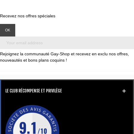
Recevez nos offres spéciales
Rejoignez la communauté Gay-Shop et recevez en exclu nos offres,
nouveautés et bons plans coquins !
LE CLUB RÉCOMPENSE ET PRIVILÈGE