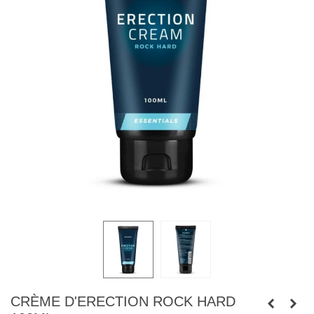
CRÈME D'ERECTION ROCK HARD