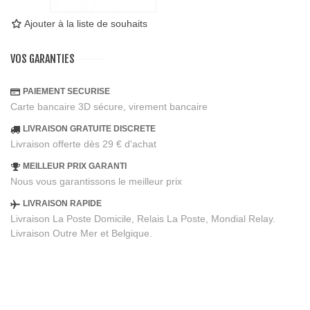
Ajouter à la liste de souhaits
VOS GARANTIES
PAIEMENT SECURISE
Carte bancaire 3D sécure, virement bancaire
LIVRAISON GRATUITE DISCRETE
Livraison offerte dès 29 € d'achat
MEILLEUR PRIX GARANTI
Nous vous garantissons le meilleur prix
LIVRAISON RAPIDE
Livraison La Poste Domicile, Relais La Poste, Mondial Relay.
Livraison Outre Mer et Belgique.