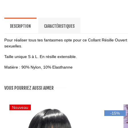
DESCRIPTION
CARACTÉRISTIQUES
Pour réaliser tous tes fantasmes opte pour ce Collant Résille Ouvert
sexuelles.
Taille unique S à L. En résille extensible.
Matière : 90% Nylon, 10% Elasthanne
VOUS POURRIEZ AUSSI AIMER
Nouveau
-15%