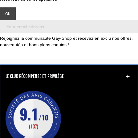
Rejoignez la communauté Gay-Shop et recevez en exclu nos offres,
nouveautés et bons plans coquins !
LE CLUB RÉCOMPENSE ET PRIVILÈGE