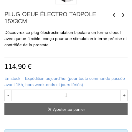
PLUG OEUF ÉLECTRO TADPOLE
15X3CM
Découvrez ce plug électrostimulation bipolaire en forme d'oeuf
avec queue flexible, conçu pour une stimulation interne précise et
contrôlée de la prostate.
114,90 €
En stock – Expédition aujourd'hui (pour toute commande passée
avant 15h, hors week-ends et jours fériés)
-
+
Ajouter au panier