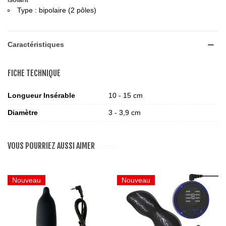
Type : bipolaire (2 pôles)
Caractéristiques
FICHE TECHNIQUE
Longueur Insérable
10 - 15 cm
Diamètre
3 - 3,9 cm
VOUS POURRIEZ AUSSI AIMER
Nouveau
Nouveau