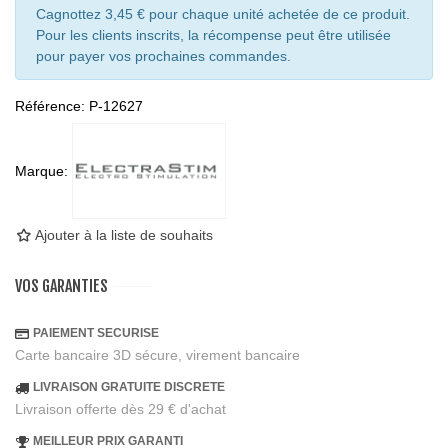
Cagnottez 3,45 € pour chaque unité achetée de ce produit.
Pour les clients inscrits, la récompense peut être utilisée
pour payer vos prochaines commandes.
Référence:
P-12627
Marque:
Ajouter à la liste de souhaits
VOS GARANTIES
PAIEMENT SECURISE
Carte bancaire 3D sécure, virement bancaire
LIVRAISON GRATUITE DISCRETE
Livraison offerte dès 29 € d'achat
MEILLEUR PRIX GARANTI