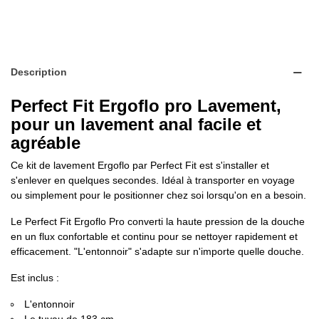
Description
Perfect Fit Ergoflo pro Lavement,
pour un lavement anal facile et
agréable
Ce kit de lavement Ergoflo par Perfect Fit est s'installer et
s'enlever en quelques secondes. Idéal à transporter en voyage
ou simplement pour le positionner chez soi lorsqu'on en a besoin.
Le Perfect Fit Ergoflo Pro converti la haute pression de la douche
en un flux confortable et continu pour se nettoyer rapidement et
efficacement. "L'entonnoir" s'adapte sur n'importe quelle douche.
Est inclus :
L'entonnoir