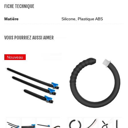
FICHE TECHNIQUE
Matière
Silicone, Plastique ABS
VOUS POURRIEZ AUSSI AIMER
Nouveau