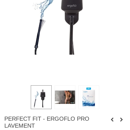
PERFECT FIT - ERGOFLO PRO
LAVEMENT