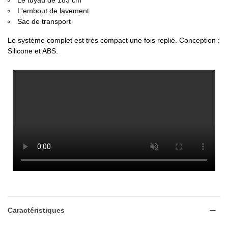
Le tuyau de 183 cm
L'embout de lavement
Sac de transport
Le système complet est très compact une fois replié. Conception :
Silicone et ABS.
Caractéristiques