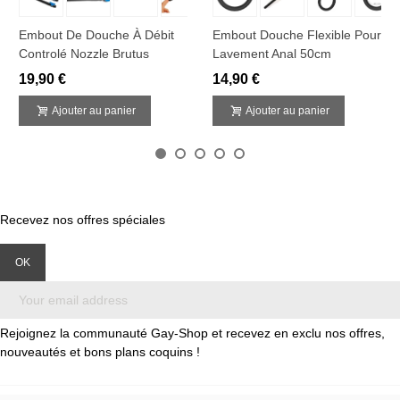
Embout De Douche À Débit
Embout Douche Flexible Pour
Controlé Nozzle Brutus
Lavement Anal 50cm
19,90 €
14,90 €
Ajouter au panier
Ajouter au panier
Recevez nos offres spéciales
Rejoignez la communauté Gay-Shop et recevez en exclu nos offres,
nouveautés et bons plans coquins !