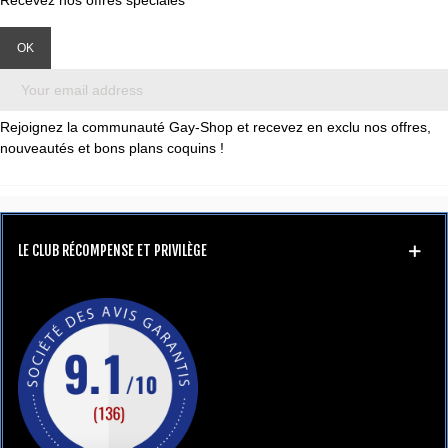
Rejoignez la communauté Gay-Shop et recevez en exclu nos offres,
nouveautés et bons plans coquins !
LE CLUB RÉCOMPENSE ET PRIVILÈGE