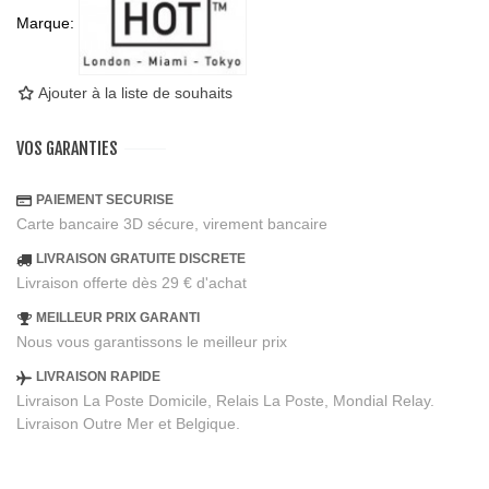
Marque:
Ajouter à la liste de souhaits
VOS GARANTIES
PAIEMENT SECURISE
Carte bancaire 3D sécure, virement bancaire
LIVRAISON GRATUITE DISCRETE
Livraison offerte dès 29 € d'achat
MEILLEUR PRIX GARANTI
Nous vous garantissons le meilleur prix
LIVRAISON RAPIDE
Livraison La Poste Domicile, Relais La Poste, Mondial Relay.
Livraison Outre Mer et Belgique.