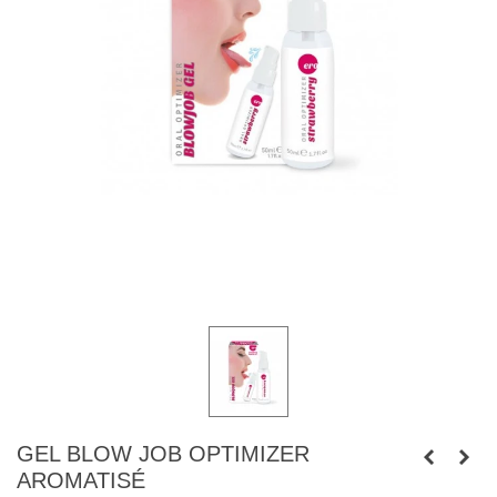
GEL BLOW JOB OPTIMIZER
AROMATISÉ