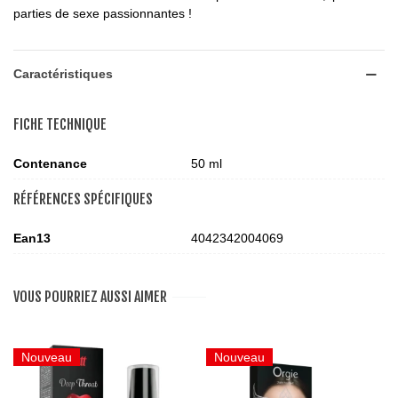
parties de sexe passionnantes !
Caractéristiques
FICHE TECHNIQUE
Contenance
50 ml
RÉFÉRENCES SPÉCIFIQUES
Ean13
4042342004069
VOUS POURRIEZ AUSSI AIMER
Nouveau
Nouveau