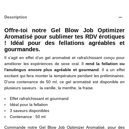
Description
Offre-toi notre Gel Blow Job Optimizer
Aromatisé pour sublimer tes RDV érotiques
! Idéal pour des fellations agréables et
gourmandes.
Il s’agit en effet d’un gel aromatisé et rafraîchissant conçu pour
améliorer les expériences de sexe oral. Il
rend la fellation ou
l'anulingus encore plus agréable et gourmand
. Il a un effet
excitant qui fera monter la température pendant les préliminaires.
D’une contenance de 50 ml, ce gel aromatisé est disponible en
plusieurs saveurs : la vanille, la menthe, la fraise.
Effet rafraîchissant et gourmand
Idéal pour la fellation
3 saveurs disponibles
Contenance : 50 ml
Commande notre Gel Blow Job Optimizer Aromatisé, pour des