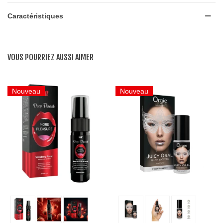
Caractéristiques
VOUS POURRIEZ AUSSI AIMER
Nouveau
Nouveau