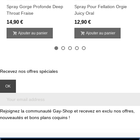
Spray Gorge Profonde Deep
Spray Pour Fellation Orgie
Throat Fraise
Juicy Oral
14,90 €
12,90 €
Ajouter au panier
Ajouter au panier
Recevez nos offres spéciales
Rejoignez la communauté Gay-Shop et recevez en exclu nos offres,
nouveautés et bons plans coquins !