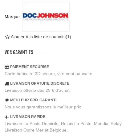
Marque:
Ajouter à la liste de souhaits
(
1
)
VOS GARANTIES
PAIEMENT SECURISE
Carte bancaire 3D sécure, virement bancaire
LIVRAISON GRATUITE DISCRETE
Livraison offerte dès 29 € d'achat
MEILLEUR PRIX GARANTI
Nous vous garantissons le meilleur prix
LIVRAISON RAPIDE
Livraison La Poste Domicile, Relais La Poste, Mondial Relay.
Livraison Outre Mer et Belgique.