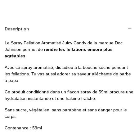
Description
Le Spray Fellation Aromatisé Juicy Candy de la marque Doc
Johnson permet de
rendre les fellations encore plus
agréables
.
Avec ce spray aromatisé, dis adieu à la bouche sèche pendant
les fellations. Tu vas aussi adorer sa saveur alléchante de barbe
à papa.
Ce produit conditionné dans un flacon spray de 59ml procure une
hydratation instantanée et une haleine fraîche.
Sans sucre, végétalien, sans parabène et sans danger pour le
corps.
Contenance : 59ml