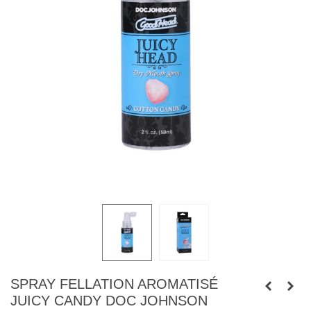
SPRAY FELLATION AROMATISÉ
JUICY CANDY DOC JOHNSON