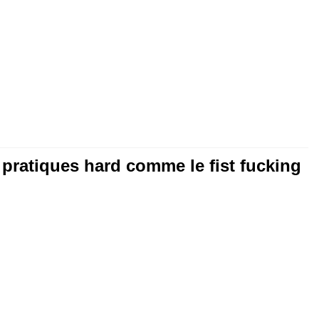
pratiques hard comme le fist fucking