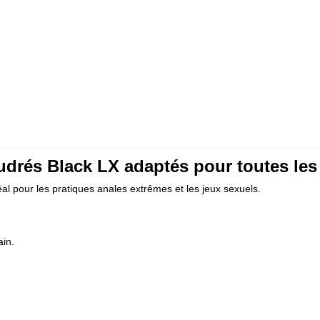
drés Black LX adaptés pour toutes les 
al pour les pratiques anales extrêmes et les jeux sexuels.
ain.