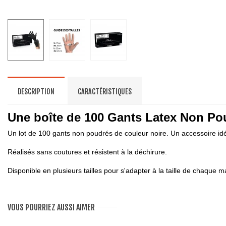
DESCRIPTION
CARACTÉRISTIQUES
Une boîte de 100 Gants Latex Non Pou
Un lot de 100 gants non poudrés de couleur noire. Un accessoire idé
Réalisés sans coutures et résistent à la déchirure.
Disponible en plusieurs tailles pour s'adapter à la taille de chaque m
VOUS POURRIEZ AUSSI AIMER