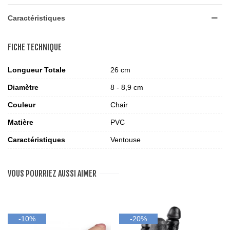
Caractéristiques
FICHE TECHNIQUE
Longueur Totale
26 cm
Diamètre
8 - 8,9 cm
Couleur
Chair
Matière
PVC
Caractéristiques
Ventouse
VOUS POURRIEZ AUSSI AIMER
-10%
-20%