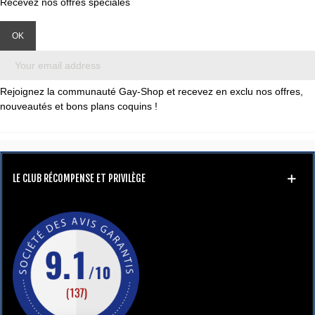
Recevez nos offres spéciales
Rejoignez la communauté Gay-Shop et recevez en exclu nos offres,
nouveautés et bons plans coquins !
LE CLUB RÉCOMPENSE ET PRIVILÈGE