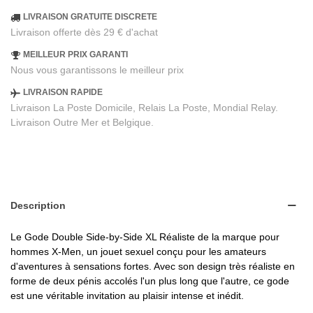
LIVRAISON GRATUITE DISCRETE
Livraison offerte dès 29 € d'achat
MEILLEUR PRIX GARANTI
Nous vous garantissons le meilleur prix
LIVRAISON RAPIDE
Livraison La Poste Domicile, Relais La Poste, Mondial Relay.
Livraison Outre Mer et Belgique.
Description
Le Gode Double Side-by-Side XL Réaliste de la marque pour
hommes X-Men, un jouet sexuel conçu pour les amateurs
d'aventures à sensations fortes. Avec son design très réaliste en
forme de deux pénis accolés l'un plus long que l'autre, ce gode
est une véritable invitation au plaisir intense et inédit.