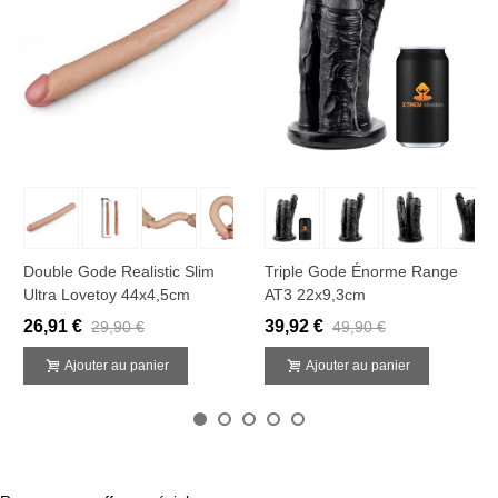
Double Gode Realistic Slim
Triple Gode Énorme Range
Ultra Lovetoy 44x4,5cm
AT3 22x9,3cm
26,91 €
39,92 €
29,90 €
49,90 €
Ajouter au panier
Ajouter au panier