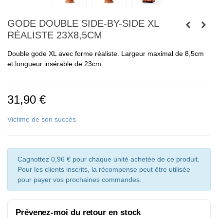
GODE DOUBLE SIDE-BY-SIDE XL
RÉALISTE 23X8,5CM
Double gode XL avec forme réaliste. Largeur maximal de 8,5cm
et longueur insérable de 23cm.
31,90 €
Victime de son succès
Cagnottez 0,96 € pour chaque unité achetée de ce produit.
Pour les clients inscrits, la récompense peut être utilisée
pour payer vos prochaines commandes.
Prévenez-moi du retour en stock