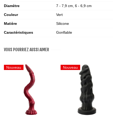
Diamètre
7 - 7,9 cm, 6 - 6,9 cm
Couleur
Vert
Matière
Silicone
Caractéristiques
Gonflable
VOUS POURRIEZ AUSSI AIMER
Nouveau
Nouveau