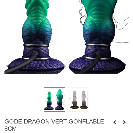
GODE DRAGON VERT GONFLABLE
8CM