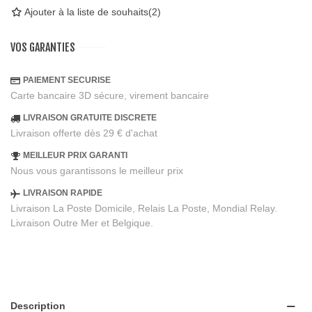
Ajouter à la liste de souhaits
(
2
)
VOS GARANTIES
PAIEMENT SECURISE
Carte bancaire 3D sécure, virement bancaire
LIVRAISON GRATUITE DISCRETE
Livraison offerte dès 29 € d'achat
MEILLEUR PRIX GARANTI
Nous vous garantissons le meilleur prix
LIVRAISON RAPIDE
Livraison La Poste Domicile, Relais La Poste, Mondial Relay.
Livraison Outre Mer et Belgique.
Description