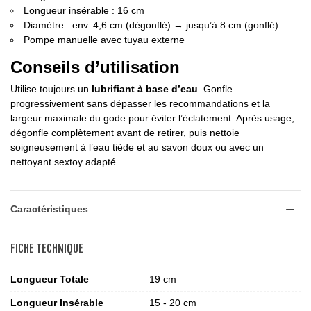
Longueur insérable : 16 cm
Diamètre : env. 4,6 cm (dégonflé) → jusqu’à 8 cm (gonflé)
Pompe manuelle avec tuyau externe
Conseils d’utilisation
Utilise toujours un
lubrifiant à base d’eau
. Gonfle
progressivement sans dépasser les recommandations et la
largeur maximale du gode pour éviter l’éclatement. Après usage,
dégonfle complètement avant de retirer, puis nettoie
soigneusement à l’eau tiède et au savon doux ou avec un
nettoyant sextoy adapté.
Caractéristiques
FICHE TECHNIQUE
Longueur Totale
19 cm
Longueur Insérable
15 - 20 cm