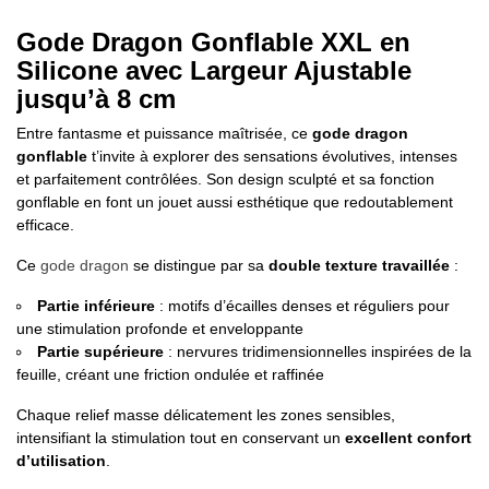
Gode Dragon Gonflable XXL en
Silicone avec Largeur Ajustable
jusqu’à 8 cm
Entre fantasme et puissance maîtrisée, ce
gode dragon
gonflable
t’invite à explorer des sensations évolutives, intenses
et parfaitement contrôlées. Son design sculpté et sa fonction
gonflable en font un jouet aussi esthétique que redoutablement
efficace.
Ce
gode dragon
se distingue par sa
double texture travaillée
:
Partie inférieure
: motifs d’écailles denses et réguliers pour
une stimulation profonde et enveloppante
Partie supérieure
: nervures tridimensionnelles inspirées de la
feuille, créant une friction ondulée et raffinée
Chaque relief masse délicatement les zones sensibles,
intensifiant la stimulation tout en conservant un
excellent confort
d’utilisation
.