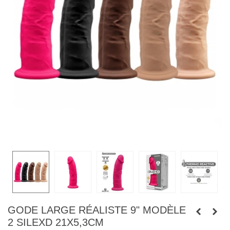
GODE LARGE RÉALISTE 9" MODÈLE
2 SILEXD 21X5,3CM