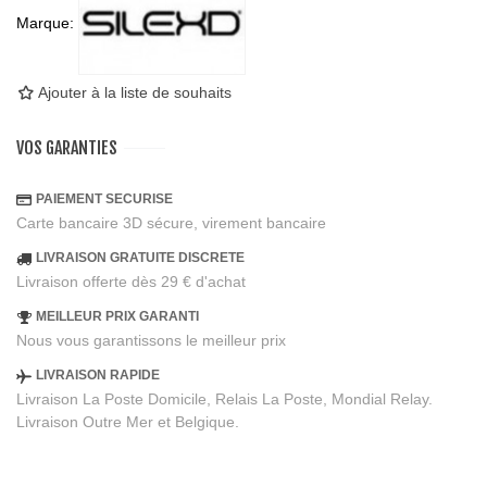
Marque:
Ajouter à la liste de souhaits
VOS GARANTIES
PAIEMENT SECURISE
Carte bancaire 3D sécure, virement bancaire
LIVRAISON GRATUITE DISCRETE
Livraison offerte dès 29 € d'achat
MEILLEUR PRIX GARANTI
Nous vous garantissons le meilleur prix
LIVRAISON RAPIDE
Livraison La Poste Domicile, Relais La Poste, Mondial Relay.
Livraison Outre Mer et Belgique.