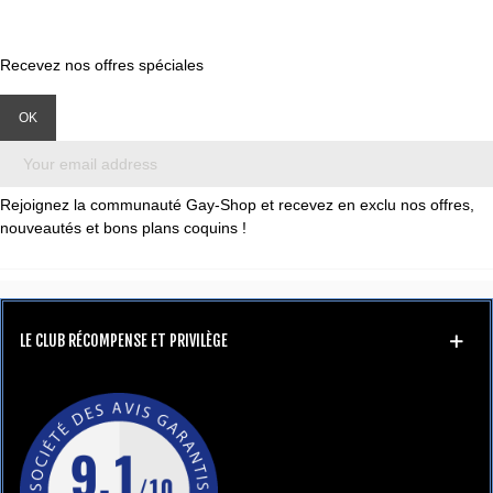
Recevez nos offres spéciales
Rejoignez la communauté Gay-Shop et recevez en exclu nos offres,
nouveautés et bons plans coquins !
LE CLUB RÉCOMPENSE ET PRIVILÈGE