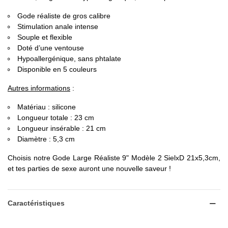
Gode réaliste de gros calibre
Stimulation anale intense
Souple et flexible
Doté d’une ventouse
Hypoallergénique, sans phtalate
Disponible en 5 couleurs
Autres informations
:
Matériau : silicone
Longueur totale : 23 cm
Longueur insérable : 21 cm
Diamètre : 5,3 cm
Choisis notre Gode Large Réaliste 9" Modèle 2 SielxD 21x5,3cm,
et tes parties de sexe auront une nouvelle saveur !
Caractéristiques