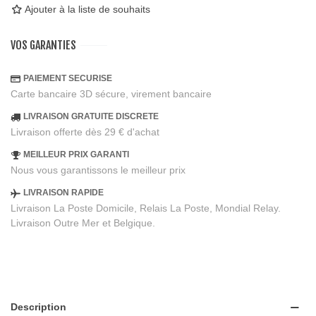
Ajouter à la liste de souhaits
VOS GARANTIES
PAIEMENT SECURISE
Carte bancaire 3D sécure, virement bancaire
LIVRAISON GRATUITE DISCRETE
Livraison offerte dès 29 € d'achat
MEILLEUR PRIX GARANTI
Nous vous garantissons le meilleur prix
LIVRAISON RAPIDE
Livraison La Poste Domicile, Relais La Poste, Mondial Relay.
Livraison Outre Mer et Belgique.
Description