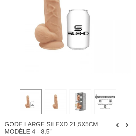
GODE LARGE SILEXD 21,5X5CM
MODÈLE 4 - 8,5"