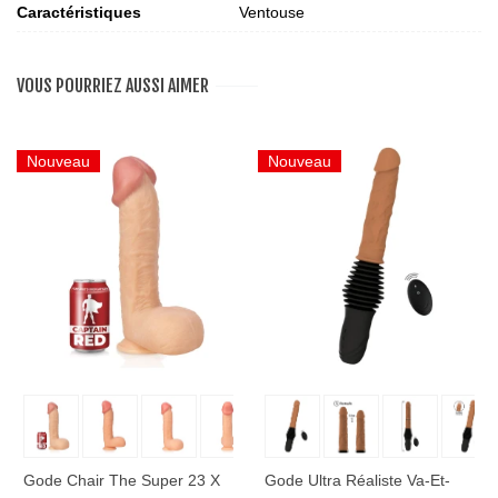
Caractéristiques
Ventouse
VOUS POURRIEZ AUSSI AIMER
Nouveau
Nouveau
Gode Chair The Super 23 X
Gode Ultra Réaliste Va-Et-