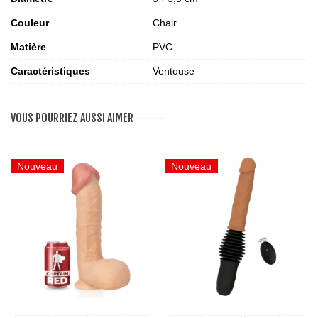
Couleur
Chair
Matière
PVC
Caractéristiques
Ventouse
VOUS POURRIEZ AUSSI AIMER
Nouveau
Nouveau