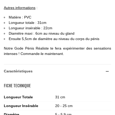
Autres informations
:
Matière : PVC
Longueur totale : 31cm
Longueur insérable : 22cm
Diamètre maxi : 6cm au niveau du gland
Ensuite 5,5cm de diamètre au niveau du corps du pénis
Notre Gode Pénis Réaliste te fera expérimenter des sensations
intenses ! Commande-le maintenant.
Caractéristiques
FICHE TECHNIQUE
Longueur Totale
31 cm
Longueur Insérable
20 - 25 cm
Diamètre
5 - 5,9 cm