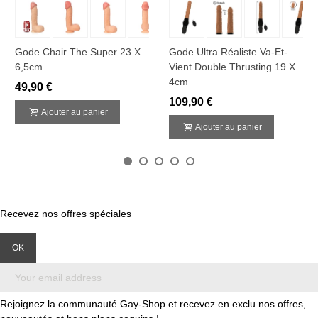
Gode Chair The Super 23 X
Gode Ultra Réaliste Va-Et-
6,5cm
Vient Double Thrusting 19 X
4cm
49,90 €
109,90 €
Ajouter au panier
Ajouter au panier
Recevez nos offres spéciales
Rejoignez la communauté Gay-Shop et recevez en exclu nos offres,