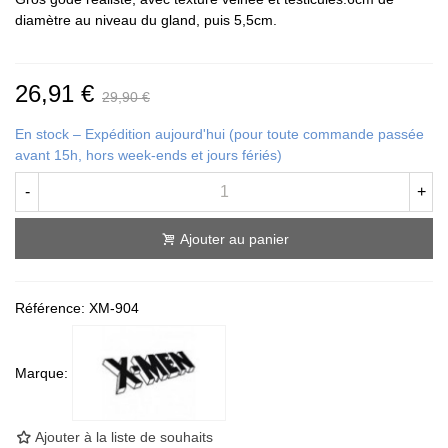
diamètre au niveau du gland, puis 5,5cm.
26,91 €
29,90 €
En stock – Expédition aujourd'hui (pour toute commande passée
avant 15h, hors week-ends et jours fériés)
-
+
Ajouter au panier
Référence:
XM-904
Marque:
Ajouter à la liste de souhaits