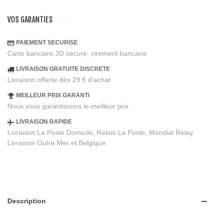
VOS GARANTIES
PAIEMENT SECURISE
Carte bancaire 3D sécure, virement bancaire
LIVRAISON GRATUITE DISCRETE
Livraison offerte dès 29 € d'achat
MEILLEUR PRIX GARANTI
Nous vous garantissons le meilleur prix
LIVRAISON RAPIDE
Livraison La Poste Domicile, Relais La Poste, Mondial Relay.
Livraison Outre Mer et Belgique.
Description