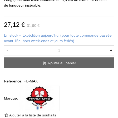
de longueur insérable.
27,12 €
31,90 €
En stock – Expédition aujourd'hui (pour toute commande passée
avant 15h, hors week-ends et jours fériés)
-
+
Ajouter au panier
Référence:
FU-MAX
Marque:
Ajouter à la liste de souhaits