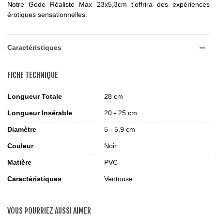
Notre Gode Réaliste Max 23x5,3cm t'offrira des expériences
érotiques sensationnelles.
Caractéristiques
FICHE TECHNIQUE
Longueur Totale
28 cm
Longueur Insérable
20 - 25 cm
Diamètre
5 - 5,9 cm
Couleur
Noir
Matière
PVC
Caractéristiques
Ventouse
VOUS POURRIEZ AUSSI AIMER