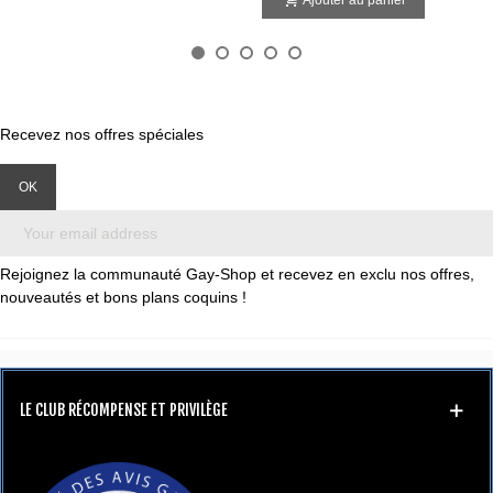
Recevez nos offres spéciales
Rejoignez la communauté Gay-Shop et recevez en exclu nos offres,
nouveautés et bons plans coquins !
LE CLUB RÉCOMPENSE ET PRIVILÈGE