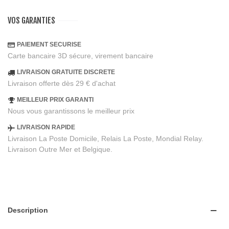
VOS GARANTIES
PAIEMENT SECURISE
Carte bancaire 3D sécure, virement bancaire
LIVRAISON GRATUITE DISCRETE
Livraison offerte dès 29 € d'achat
MEILLEUR PRIX GARANTI
Nous vous garantissons le meilleur prix
LIVRAISON RAPIDE
Livraison La Poste Domicile, Relais La Poste, Mondial Relay.
Livraison Outre Mer et Belgique.
Description