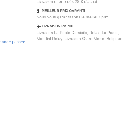
Livraison offerte dès 29 € d'achat
MEILLEUR PRIX GARANTI
Nous vous garantissons le meilleur prix
LIVRAISON RAPIDE
Livraison La Poste Domicile, Relais La Poste,
Mondial Relay. Livraison Outre Mer et Belgique.
ommande passée