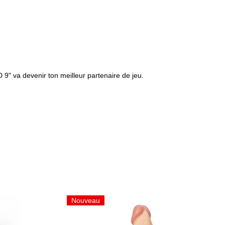
 9" va devenir ton meilleur partenaire de jeu.
Nouveau