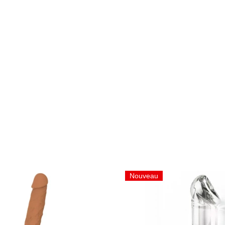
Nouveau