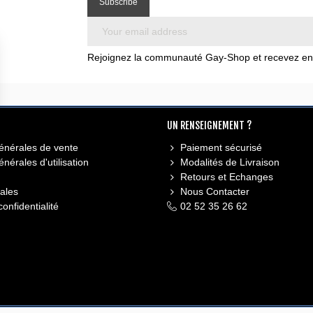
Rejoignez la communauté Gay-Shop et recevez en e
UN RENSEIGNEMENT ?
énérales de vente
Paiement sécurisé
nérales d'utilisation
Modalités de Livraison
Retours et Echanges
ales
Nous Contacter
confidentialité
02 52 35 26 62