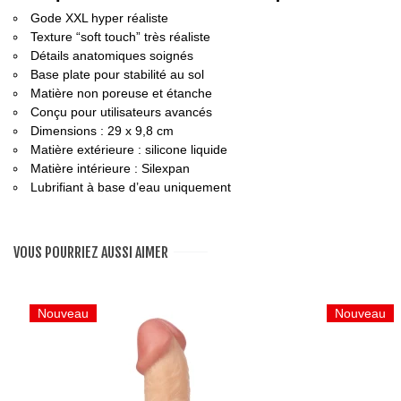
Gode XXL hyper réaliste
Texture “soft touch” très réaliste
Détails anatomiques soignés
Base plate pour stabilité au sol
Matière non poreuse et étanche
Conçu pour utilisateurs avancés
Dimensions : 29 x 9,8 cm
Matière extérieure : silicone liquide
Matière intérieure : Silexpan
Lubrifiant à base d’eau uniquement
VOUS POURRIEZ AUSSI AIMER
Nouveau
Nouveau