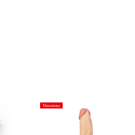
Nouveau