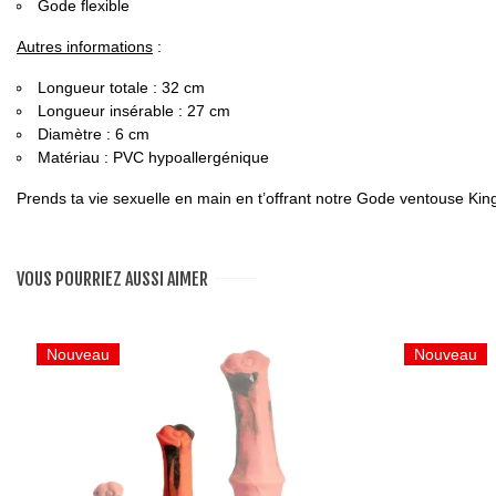
Gode flexible
Autres informations
:
Longueur totale : 32 cm
Longueur insérable : 27 cm
Diamètre : 6 cm
Matériau : PVC hypoallergénique
Prends ta vie sexuelle en main en t’offrant notre Gode ventouse Ki
VOUS POURRIEZ AUSSI AIMER
Nouveau
Nouveau