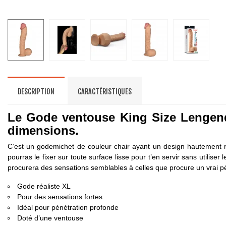
DESCRIPTION
CARACTÉRISTIQUES
Le Gode ventouse King Size Lengenda
dimensions.
C’est un godemichet de couleur chair ayant un design hautement r
pourras le fixer sur toute surface lisse pour t’en servir sans utilis
procurera des sensations semblables à celles que procure un vrai p
Gode réaliste XL
Pour des sensations fortes
Idéal pour pénétration profonde
Doté d’une ventouse