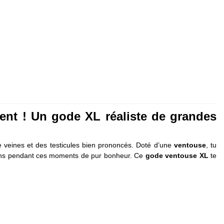
ent ! Un gode XL réaliste de grandes
 veines et des testicules bien prononcés. Doté d’une
ventouse
, tu
ositions pendant ces moments de pur bonheur. Ce
gode ventouse XL
te