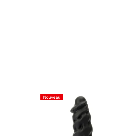
Nouveau