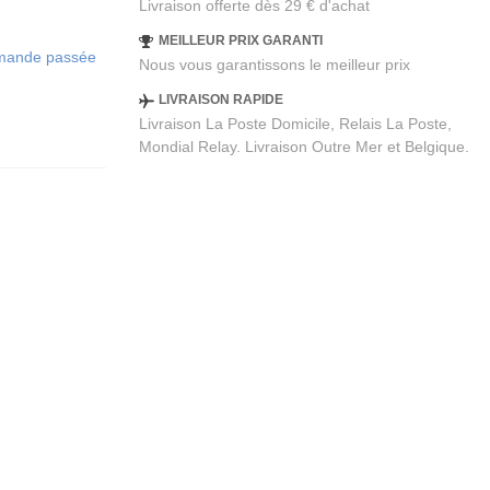
Livraison offerte dès 29 € d'achat
MEILLEUR PRIX GARANTI
ommande passée
Nous vous garantissons le meilleur prix
LIVRAISON RAPIDE
Livraison La Poste Domicile, Relais La Poste,
Mondial Relay. Livraison Outre Mer et Belgique.