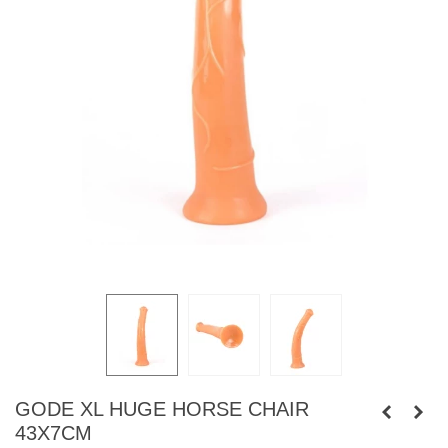
GODE XL HUGE HORSE CHAIR
43X7CM