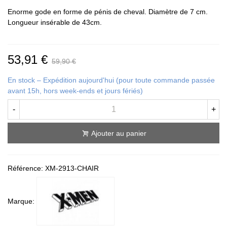
Enorme gode en forme de pénis de cheval. Diamètre de 7 cm.
Longueur insérable de 43cm.
53,91 €
59,90 €
En stock – Expédition aujourd'hui (pour toute commande passée
avant 15h, hors week-ends et jours fériés)
-
+
Ajouter au panier
Référence:
XM-2913-CHAIR
Marque: