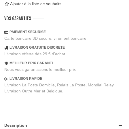
Ajouter à la liste de souhaits
VOS GARANTIES
PAIEMENT SECURISE
Carte bancaire 3D sécure, virement bancaire
LIVRAISON GRATUITE DISCRETE
Livraison offerte dès 29 € d'achat
MEILLEUR PRIX GARANTI
Nous vous garantissons le meilleur prix
LIVRAISON RAPIDE
Livraison La Poste Domicile, Relais La Poste, Mondial Relay.
Livraison Outre Mer et Belgique.
Description