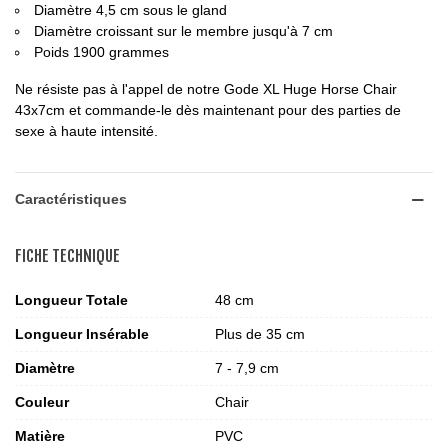
Diamètre 4,5 cm sous le gland
Diamètre croissant sur le membre jusqu'à 7 cm
Poids 1900 grammes
Ne résiste pas à l'appel de notre Gode XL Huge Horse Chair
43x7cm et commande-le dès maintenant pour des parties de
sexe à haute intensité.
Caractéristiques
FICHE TECHNIQUE
Longueur Totale
48 cm
Longueur Insérable
Plus de 35 cm
Diamètre
7 - 7,9 cm
Couleur
Chair
Matière
PVC