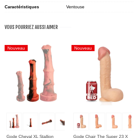
Caractéristiques
Ventouse
VOUS POURRIEZ AUSSI AIMER
Nouveau
Nouveau
Gode Cheval XL Stallion
Gode Chair The Super 23 X