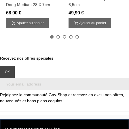
Dong Medium 28 X 7cm
6,5cm
68,90 €
49,90 €
Ajouter au panier
Ajouter au panier
Recevez nos offres spéciales
Rejoignez la communauté Gay-Shop et recevez en exclu nos offres,
nouveautés et bons plans coquins !