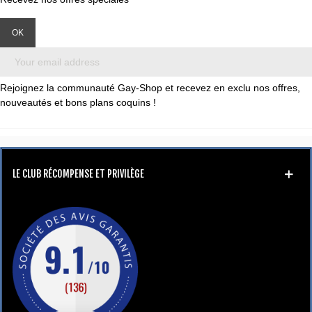
Rejoignez la communauté Gay-Shop et recevez en exclu nos offres,
nouveautés et bons plans coquins !
LE CLUB RÉCOMPENSE ET PRIVILÈGE