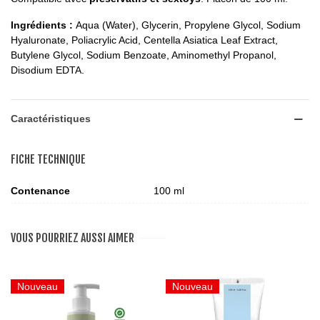
Ingrédients :
Aqua (Water), Glycerin, Propylene Glycol, Sodium
Hyaluronate, Poliacrylic Acid, Centella Asiatica Leaf Extract,
Butylene Glycol, Sodium Benzoate, Aminomethyl Propanol,
Disodium EDTA.
Caractéristiques
FICHE TECHNIQUE
Contenance
100 ml
VOUS POURRIEZ AUSSI AIMER
Nouveau
Nouveau