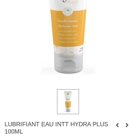
LUBRIFIANT EAU INTT HYDRA PLUS
100ML