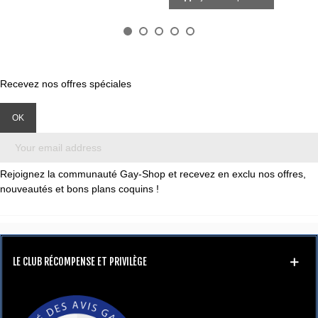
Recevez nos offres spéciales
Rejoignez la communauté Gay-Shop et recevez en exclu nos offres,
nouveautés et bons plans coquins !
LE CLUB RÉCOMPENSE ET PRIVILÈGE