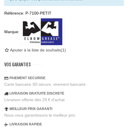
Référence:
P-7100-PETIT
Marque:
Ajouter à la liste de souhaits
(
1
)
VOS GARANTIES
PAIEMENT SECURISE
Carte bancaire 3D sécure, virement bancaire
LIVRAISON GRATUITE DISCRETE
Livraison offerte dès 29 € d'achat
MEILLEUR PRIX GARANTI
Nous vous garantissons le meilleur prix
LIVRAISON RAPIDE