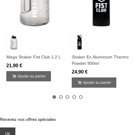
Mega Shaker Fist Club 1,2 L
Shaker En Aluminium Thermo
Powder 900ml
21,90 €
24,90 €
Ajouter au panier
Ajouter au panier
Recevez nos offres spéciales