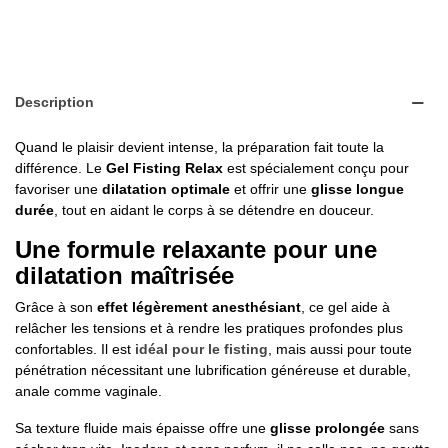
Description
Quand le plaisir devient intense, la préparation fait toute la
différence. Le
Gel Fisting Relax
est spécialement conçu pour
favoriser une
dilatation optimale
et offrir une
glisse longue
durée
, tout en aidant le corps à se détendre en douceur.
Une formule relaxante pour une
dilatation maîtrisée
Grâce à son
effet légèrement anesthésiant
, ce gel aide à
relâcher les tensions et à rendre les pratiques profondes plus
confortables. Il est
idéal pour le fisting
, mais aussi pour toute
pénétration nécessitant une lubrification généreuse et durable,
anale comme vaginale.
Sa texture fluide mais épaisse offre une
glisse prolongée
sans