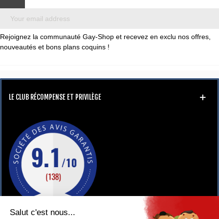
Rejoignez la communauté Gay-Shop et recevez en exclu nos offres,
nouveautés et bons plans coquins !
LE CLUB RÉCOMPENSE ET PRIVILÈGE