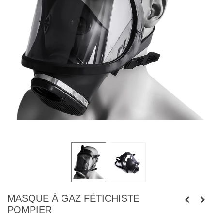
MASQUE À GAZ FÉTICHISTE
POMPIER