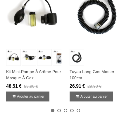
Kit Mini-Pompe À Arôme Pour
Tuyau Long Gas Master
Masque À Gaz
100cm
48,51 €
26,91 €
53,90 €
29,90 €
Ajouter au panier
Ajouter au panier