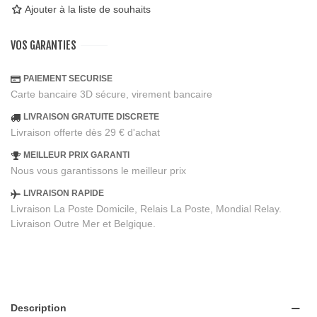
Ajouter à la liste de souhaits
VOS GARANTIES
PAIEMENT SECURISE
Carte bancaire 3D sécure, virement bancaire
LIVRAISON GRATUITE DISCRETE
Livraison offerte dès 29 € d'achat
MEILLEUR PRIX GARANTI
Nous vous garantissons le meilleur prix
LIVRAISON RAPIDE
Livraison La Poste Domicile, Relais La Poste, Mondial Relay.
Livraison Outre Mer et Belgique.
Description