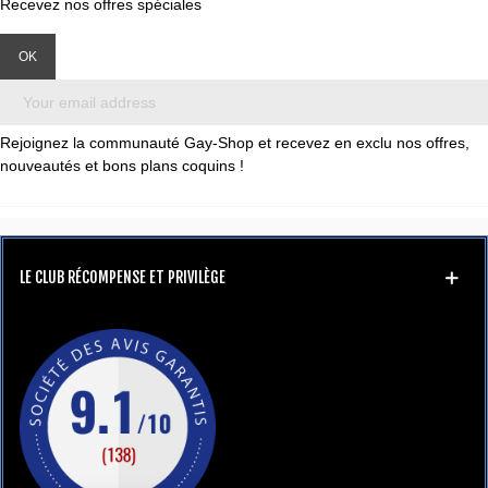
Recevez nos offres spéciales
Rejoignez la communauté Gay-Shop et recevez en exclu nos offres,
nouveautés et bons plans coquins !
LE CLUB RÉCOMPENSE ET PRIVILÈGE