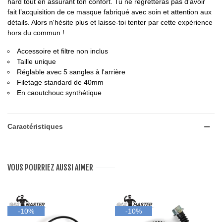
hard tout en assurant ton confort. Tu ne regretteras pas d'avoir
fait l’acquisition de ce masque fabriqué avec soin et attention aux
détails. Alors n'hésite plus et laisse-toi tenter par cette expérience
hors du commun !
Accessoire et filtre non inclus
Taille unique
Réglable avec 5 sangles à l'arrière
Filetage standard de 40mm
En caoutchouc synthétique
Caractéristiques
VOUS POURRIEZ AUSSI AIMER
-10%
-10%