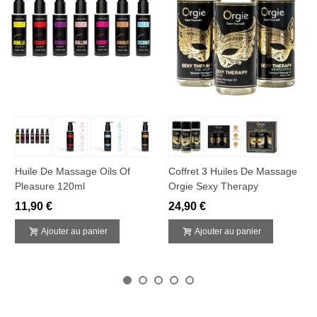
Huile De Massage Oils Of
Coffret 3 Huiles De Massage
Pleasure 120ml
Orgie Sexy Therapy
11,90 €
24,90 €
Ajouter au panier
Ajouter au panier