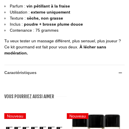
Parfum :
vin pétillant à la fraise
Utilisation :
externe uniquement
Texture :
sèche, non grasse
Inclus :
poudre + brosse plume douce
Contenance : 75 grammes
Tu veux tester un massage différent, plus sensuel, plus joueur ?
Ce kit gourmand est fait pour vous deux.
À lécher sans
modération.
Caractéristiques
VOUS POURRIEZ AUSSI AIMER
Nouveau
Nouveau