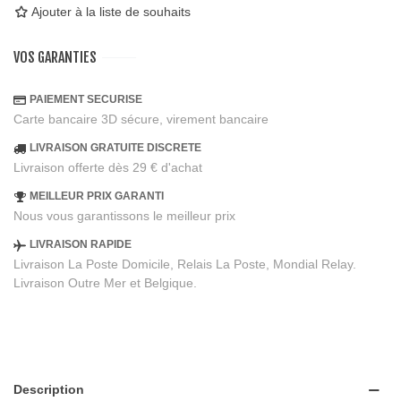
Ajouter à la liste de souhaits
VOS GARANTIES
PAIEMENT SECURISE
Carte bancaire 3D sécure, virement bancaire
LIVRAISON GRATUITE DISCRETE
Livraison offerte dès 29 € d'achat
MEILLEUR PRIX GARANTI
Nous vous garantissons le meilleur prix
LIVRAISON RAPIDE
Livraison La Poste Domicile, Relais La Poste, Mondial Relay.
Livraison Outre Mer et Belgique.
Description