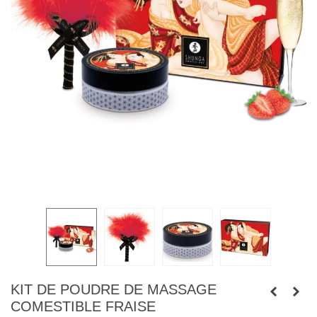
KIT DE POUDRE DE MASSAGE
COMESTIBLE FRAISE