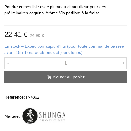
Poudre comestible avec plumeau chatouilleur pour des
préliminaires coquins. Arôme Vin pétillant à la fraise.
22,41 €
24,90 €
En stock – Expédition aujourd'hui (pour toute commande passée
avant 15h, hors week-ends et jours fériés)
-
+
Ajouter au panier
Référence:
P-7862
Marque: