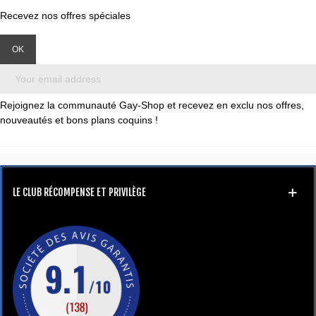
Recevez nos offres spéciales
Rejoignez la communauté Gay-Shop et recevez en exclu nos offres,
nouveautés et bons plans coquins !
LE CLUB RÉCOMPENSE ET PRIVILÈGE