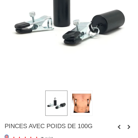
PINCES AVEC POIDS DE 100G