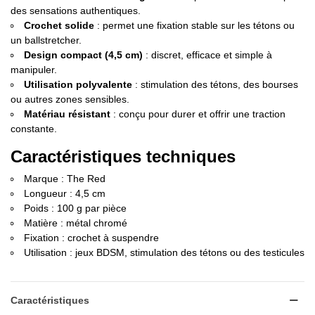
des sensations authentiques.
Crochet solide
: permet une fixation stable sur les tétons ou
un ballstretcher.
Design compact (4,5 cm)
: discret, efficace et simple à
manipuler.
Utilisation polyvalente
: stimulation des tétons, des bourses
ou autres zones sensibles.
Matériau résistant
: conçu pour durer et offrir une traction
constante.
Caractéristiques techniques
Marque : The Red
Longueur : 4,5 cm
Poids : 100 g par pièce
Matière : métal chromé
Fixation : crochet à suspendre
Utilisation : jeux BDSM, stimulation des tétons ou des testicules
Caractéristiques