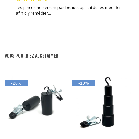
Les pinces ne serrent pas beaucoup, j'ai du les modifier
afin d'y remédier...
VOUS POURRIEZ AUSSI AIMER
-20%
-10%