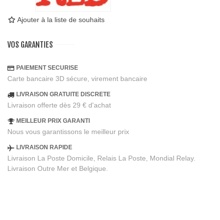
Ajouter à la liste de souhaits
VOS GARANTIES
PAIEMENT SECURISE
Carte bancaire 3D sécure, virement bancaire
LIVRAISON GRATUITE DISCRETE
Livraison offerte dès 29 € d'achat
MEILLEUR PRIX GARANTI
Nous vous garantissons le meilleur prix
LIVRAISON RAPIDE
Livraison La Poste Domicile, Relais La Poste, Mondial Relay.
Livraison Outre Mer et Belgique.