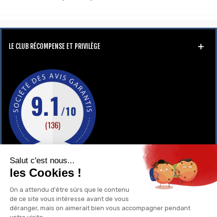
LE CLUB RÉCOMPENSE ET PRIVILÈGE
GAY-SHOP