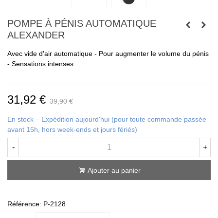
POMPE À PÉNIS AUTOMATIQUE
ALEXANDER
Avec vide d'air automatique - Pour augmenter le volume du pénis
- Sensations intenses
31,92 €
39,90 €
En stock – Expédition aujourd'hui (pour toute commande passée
avant 15h, hors week-ends et jours fériés)
-
+
Ajouter au panier
Référence:
P-2128