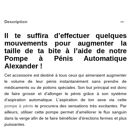
Description
Il te suffira d'effectuer quelques
mouvements pour augmenter la
taille de ta bite à l’aide de notre
Pompe à Pénis Automatique
Alexander !
Cet accessoire est destiné à tous ceux qui aimeraient augmenter
le volume de leur pénis instantanément sans prendre de
médicaments ou de potions spéciales. Son but principal est donc
de faire grossir et d'allonger le pénis grâce à son système
d'aspiration automatique. L'aspiration de ton sexe via cette
pompe à pénis
te procurera des sensations très excitantes. Par
ailleurs, utiliser cette pompe permet d'améliorer le flux sanguin
dans la verge afin de te faire bénéficier d'érections fermes et plus
puissantes.