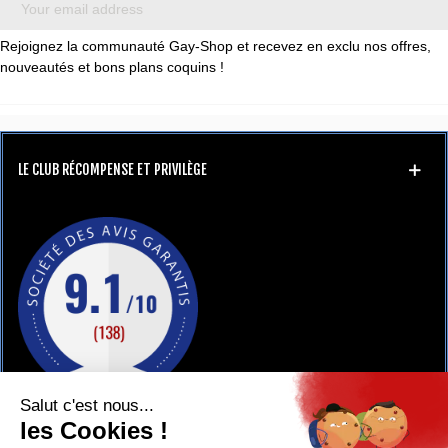
Rejoignez la communauté Gay-Shop et recevez en exclu nos offres,
nouveautés et bons plans coquins !
LE CLUB RÉCOMPENSE ET PRIVILÈGE
GAY-SHOP