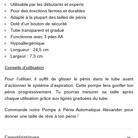
Utilisable par les débutants et experts
Pour des érections fermes et durables
Adapté à la plupart des tailles de pénis
Doté d'un bouton de sécurité
Tube transparent et gradué
Fonctionne avec 3 piles AA
Hypoallergénique
Longueur : 24,5 cm
Largeur : 7,3 cm
Conseils d'utilisation
:
Pour l’utiliser, il suffit de glisser le pénis dans le tube avant
d’actionner le système d’aspiration. Cette pompe fera gonfler ton
pénis progressivement. Tu pourras mesurer sa taille après
chaque utilisation grâce aux lignes graduées du tube.
Commande notre Pompe à Pénis Automatique Alexander pour
donner une taille de rêve à ton pénis !
Caractéristiques