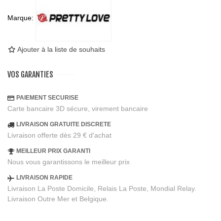
Marque:
Ajouter à la liste de souhaits
VOS GARANTIES
PAIEMENT SECURISE
Carte bancaire 3D sécure, virement bancaire
LIVRAISON GRATUITE DISCRETE
Livraison offerte dès 29 € d'achat
MEILLEUR PRIX GARANTI
Nous vous garantissons le meilleur prix
LIVRAISON RAPIDE
Livraison La Poste Domicile, Relais La Poste, Mondial Relay.
Livraison Outre Mer et Belgique.