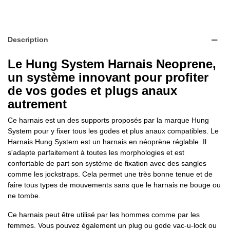
Description
Le Hung System Harnais Neoprene,
un système innovant pour profiter
de vos godes et plugs anaux
autrement
Ce harnais est un des supports proposés par la marque Hung
System pour y fixer tous les godes et plus anaux compatibles. Le
Harnais Hung System est un harnais en néoprène réglable. Il
s'adapte parfaitement à toutes les morphologies et est
confortable de part son système de fixation avec des sangles
comme les jockstraps. Cela permet une très bonne tenue et de
faire tous types de mouvements sans que le harnais ne bouge ou
ne tombe.
Ce harnais peut être utilisé par les hommes comme par les
femmes. Vous pouvez également un plug ou gode vac-u-lock ou