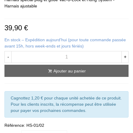
Harnais ajustable
39,90 €
En stock – Expédition aujourd'hui (pour toute commande passée
avant 15h, hors week-ends et jours fériés)
-
+
Ajouter au panier
Cagnottez 1,20 € pour chaque unité achetée de ce produit.
Pour les clients inscrits, la récompense peut être utilisée
pour payer vos prochaines commandes.
Référence:
HS-01/02