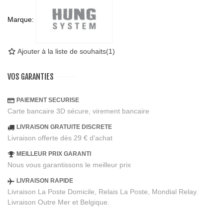
Marque:
Ajouter à la liste de souhaits
(
1
)
VOS GARANTIES
PAIEMENT SECURISE
Carte bancaire 3D sécure, virement bancaire
LIVRAISON GRATUITE DISCRETE
Livraison offerte dès 29 € d'achat
MEILLEUR PRIX GARANTI
Nous vous garantissons le meilleur prix
LIVRAISON RAPIDE
Livraison La Poste Domicile, Relais La Poste, Mondial Relay.
Livraison Outre Mer et Belgique.