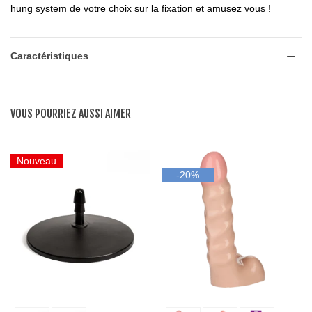
hung system de votre choix sur la fixation et amusez vous !
Caractéristiques
VOUS POURRIEZ AUSSI AIMER
Nouveau
-20%