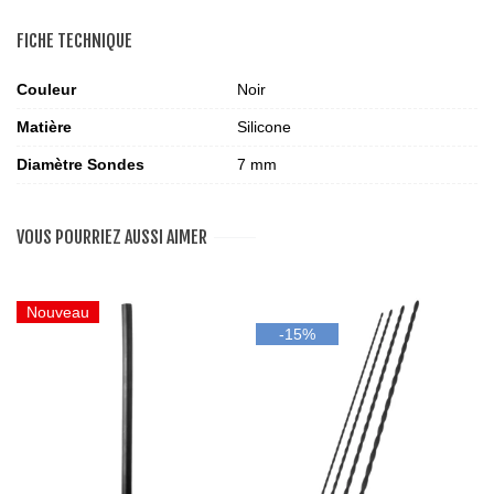
FICHE TECHNIQUE
Couleur
Noir
Matière
Silicone
Diamètre Sondes
7 mm
VOUS POURRIEZ AUSSI AIMER
Nouveau
-15%