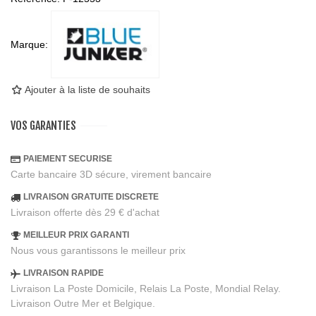
Marque:
Ajouter à la liste de souhaits
VOS GARANTIES
PAIEMENT SECURISE
Carte bancaire 3D sécure, virement bancaire
LIVRAISON GRATUITE DISCRETE
Livraison offerte dès 29 € d'achat
MEILLEUR PRIX GARANTI
Nous vous garantissons le meilleur prix
LIVRAISON RAPIDE
Livraison La Poste Domicile, Relais La Poste, Mondial Relay.
Livraison Outre Mer et Belgique.