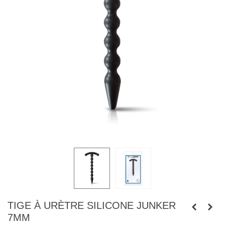
TIGE À URÈTRE SILICONE JUNKER
7MM