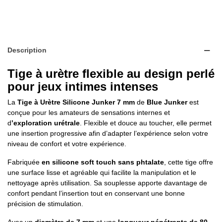
Description
Tige à urètre flexible au design perlé
pour jeux intimes intenses
La
Tige à Urètre Silicone Junker 7 mm
de
Blue Junker
est
conçue pour les amateurs de sensations internes et
d
’exploration urétrale
. Flexible et douce au toucher, elle permet
une insertion progressive afin d’adapter l’expérience selon votre
niveau de confort et votre expérience.
Fabriquée
en silicone soft touch sans phtalate
, cette tige offre
une surface lisse et agréable qui facilite la manipulation et le
nettoyage après utilisation. Sa souplesse apporte davantage de
confort pendant l’insertion tout en conservant une bonne
précision de stimulation.