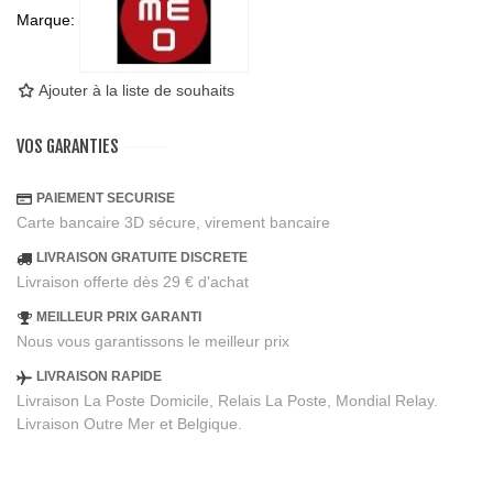
Marque:
Ajouter à la liste de souhaits
VOS GARANTIES
PAIEMENT SECURISE
Carte bancaire 3D sécure, virement bancaire
LIVRAISON GRATUITE DISCRETE
Livraison offerte dès 29 € d'achat
MEILLEUR PRIX GARANTI
Nous vous garantissons le meilleur prix
LIVRAISON RAPIDE
Livraison La Poste Domicile, Relais La Poste, Mondial Relay.
Livraison Outre Mer et Belgique.