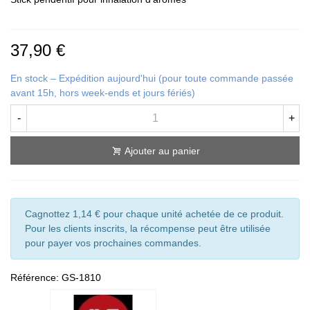
37,90 €
En stock – Expédition aujourd'hui (pour toute commande passée
avant 15h, hors week-ends et jours fériés)
-
+
Ajouter au panier
Cagnottez 1,14 € pour chaque unité achetée de ce produit.
Pour les clients inscrits, la récompense peut être utilisée
pour payer vos prochaines commandes.
Référence:
GS-1810