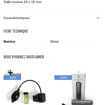
Taille environ 60 x 15 mm
Caractéristiques
FICHE TECHNIQUE
Matière
Métal
VOUS POURRIEZ AUSSI AIMER
-10%
-20%