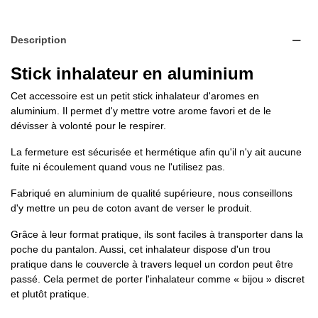
Description
Stick inhalateur en aluminium
Cet accessoire est un petit stick inhalateur d'aromes en
aluminium. Il permet d'y mettre votre arome favori et de le
dévisser à volonté pour le respirer.
La fermeture est sécurisée et hermétique afin qu'il n'y ait aucune
fuite ni écoulement quand vous ne l'utilisez pas.
Fabriqué en aluminium de qualité supérieure, nous conseillons
d'y mettre un peu de coton avant de verser le produit.
Grâce à leur format pratique, ils sont faciles à transporter dans la
poche du pantalon. Aussi, cet inhalateur dispose d'un trou
pratique dans le couvercle à travers lequel un cordon peut être
passé. Cela permet de porter l'inhalateur comme « bijou » discret
et plutôt pratique.