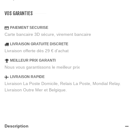
VOS GARANTIES
PAIEMENT SECURISE
Carte bancaire 3D sécure, virement bancaire
LIVRAISON GRATUITE DISCRETE
Livraison offerte dès 29 € d'achat
MEILLEUR PRIX GARANTI
Nous vous garantissons le meilleur prix
LIVRAISON RAPIDE
Livraison La Poste Domicile, Relais La Poste, Mondial Relay.
Livraison Outre Mer et Belgique.
Description