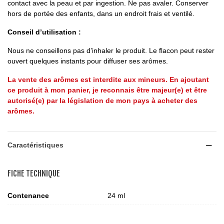
contact avec la peau et par ingestion. Ne pas avaler. Conserver
hors de portée des enfants, dans un endroit frais et ventilé.
Conseil d’utilisation :
Nous ne conseillons pas d’inhaler le produit. Le flacon peut rester
ouvert quelques instants pour diffuser ses arômes.
La vente des arômes est interdite aux mineurs. En ajoutant
ce produit à mon panier, je reconnais être majeur(e) et être
autorisé(e) par la législation de mon pays à acheter des
arômes.
Caractéristiques
FICHE TECHNIQUE
Contenance
24 ml