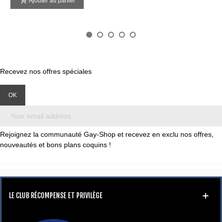
Ajouter au panier
Recevez nos offres spéciales
Rejoignez la communauté Gay-Shop et recevez en exclu nos offres,
nouveautés et bons plans coquins !
LE CLUB RÉCOMPENSE ET PRIVILÈGE