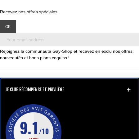
Recevez nos offres spéciales
Rejoignez la communauté Gay-Shop et recevez en exclu nos offres,
nouveautés et bons plans coquins !
LE CLUB RÉCOMPENSE ET PRIVILÈGE