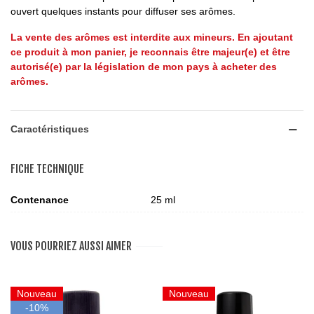
ouvert quelques instants pour diffuser ses arômes.
La vente des arômes est interdite aux mineurs. En ajoutant
ce produit à mon panier, je reconnais être majeur(e) et être
autorisé(e) par la législation de mon pays à acheter des
arômes.
Caractéristiques
FICHE TECHNIQUE
Contenance
25 ml
VOUS POURRIEZ AUSSI AIMER
Nouveau
Nouveau
-10%