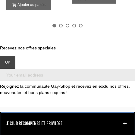
Ajouter au panier
Recevez nos offres spéciales
Rejoignez la communauté Gay-Shop et recevez en exclu nos offres,
nouveautés et bons plans coquins !
LE CLUB RÉCOMPENSE ET PRIVILÈGE