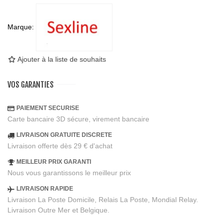
Marque:
Ajouter à la liste de souhaits
VOS GARANTIES
PAIEMENT SECURISE
Carte bancaire 3D sécure, virement bancaire
LIVRAISON GRATUITE DISCRETE
Livraison offerte dès 29 € d'achat
MEILLEUR PRIX GARANTI
Nous vous garantissons le meilleur prix
LIVRAISON RAPIDE
Livraison La Poste Domicile, Relais La Poste, Mondial Relay.
Livraison Outre Mer et Belgique.