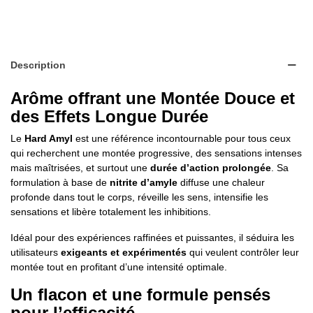
Description
Arôme offrant une Montée Douce et
des Effets Longue Durée
Le
Hard Amyl
est une référence incontournable pour tous ceux
qui recherchent une montée progressive, des sensations intenses
mais maîtrisées, et surtout une
durée d’action prolongée
. Sa
formulation à base de
nitrite d’amyle
diffuse une chaleur
profonde dans tout le corps, réveille les sens, intensifie les
sensations et libère totalement les inhibitions.
Idéal pour des expériences raffinées et puissantes, il séduira les
utilisateurs
exigeants et expérimentés
qui veulent contrôler leur
montée tout en profitant d’une intensité optimale.
Un flacon et une formule pensés
pour l’efficacité