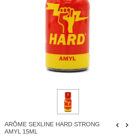
ARÔME SEXLINE HARD STRONG
AMYL 15ML