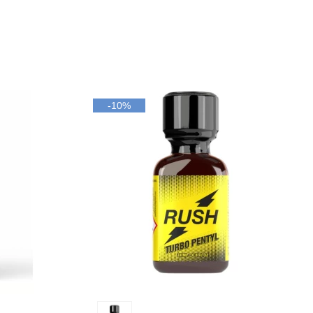
-10%
Ajouter au panier