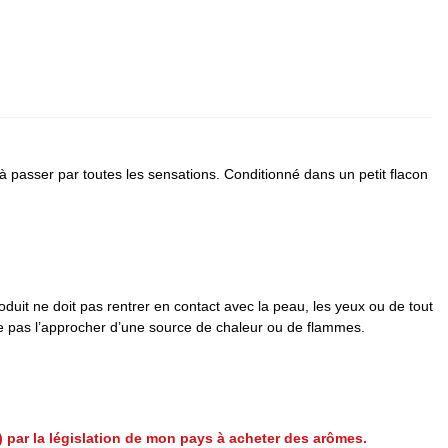
 à passer par toutes les sensations. Conditionné dans un petit flacon
duit ne doit pas rentrer en contact avec la peau, les yeux ou de tout
 Ne pas l’approcher d’une source de chaleur ou de flammes.
e) par la législation de mon pays à acheter des arômes.