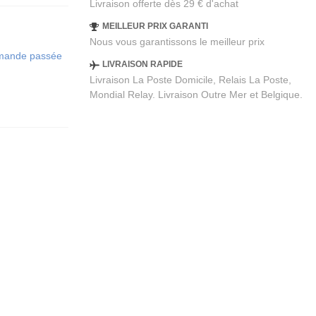
Livraison offerte dès 29 € d'achat
MEILLEUR PRIX GARANTI
Nous vous garantissons le meilleur prix
ommande passée
LIVRAISON RAPIDE
Livraison La Poste Domicile, Relais La Poste,
Mondial Relay. Livraison Outre Mer et Belgique.