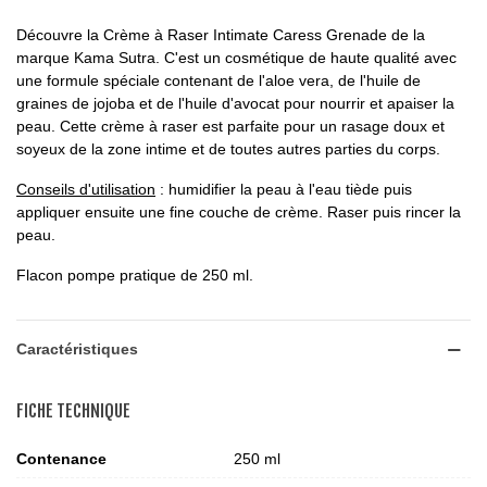
Découvre la Crème à Raser Intimate Caress Grenade de la
marque Kama Sutra. C'est un cosmétique de haute qualité avec
une formule spéciale contenant de l'aloe vera, de l'huile de
graines de jojoba et de l'huile d'avocat pour nourrir et apaiser la
peau. Cette crème à raser est parfaite pour un rasage doux et
soyeux de la zone intime et de toutes autres parties du corps.
Conseils d'utilisation
: humidifier la peau à l'eau tiède puis
appliquer ensuite une fine couche de crème. Raser puis rincer la
peau.
Flacon pompe pratique de 250 ml.
Caractéristiques
FICHE TECHNIQUE
Contenance
250 ml