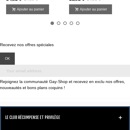
Ajouter au panier
Ajouter au panier
Recevez nos offres spéciales
Rejoignez la communauté Gay-Shop et recevez en exclu nos offres,
nouveautés et bons plans coquins !
LE CLUB RÉCOMPENSE ET PRIVILÈGE