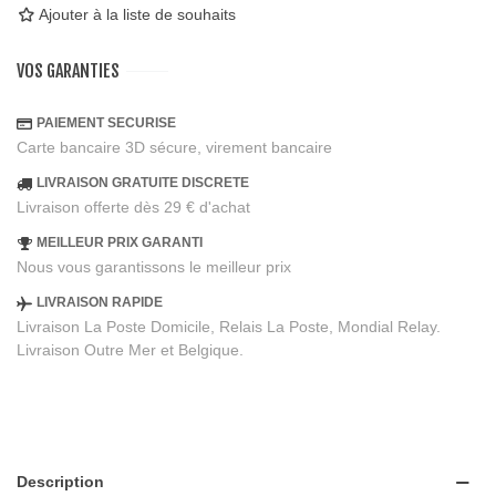
Ajouter à la liste de souhaits
VOS GARANTIES
PAIEMENT SECURISE
Carte bancaire 3D sécure, virement bancaire
LIVRAISON GRATUITE DISCRETE
Livraison offerte dès 29 € d'achat
MEILLEUR PRIX GARANTI
Nous vous garantissons le meilleur prix
LIVRAISON RAPIDE
Livraison La Poste Domicile, Relais La Poste, Mondial Relay.
Livraison Outre Mer et Belgique.
Description