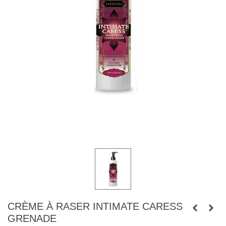
CRÈME À RASER INTIMATE CARESS
GRENADE