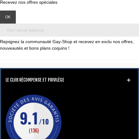
Recevez nos offres spéciales
Rejoignez la communauté Gay-Shop et recevez en exclu nos offres,
nouveautés et bons plans coquins !
LE CLUB RÉCOMPENSE ET PRIVILÈGE