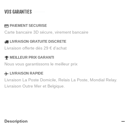
VOS GARANTIES
PAIEMENT SECURISE
Carte bancaire 3D sécure, virement bancaire
LIVRAISON GRATUITE DISCRETE
Livraison offerte dès 29 € d'achat
MEILLEUR PRIX GARANTI
Nous vous garantissons le meilleur prix
LIVRAISON RAPIDE
Livraison La Poste Domicile, Relais La Poste, Mondial Relay.
Livraison Outre Mer et Belgique.
Description