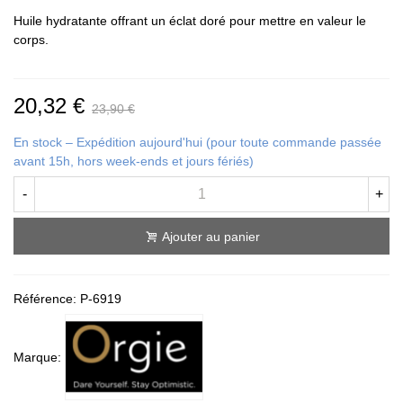
Huile hydratante offrant un éclat doré pour mettre en valeur le
corps.
20,32 €
23,90 €
En stock – Expédition aujourd'hui (pour toute commande passée
avant 15h, hors week-ends et jours fériés)
-
+
Ajouter au panier
Référence:
P-6919
Marque: