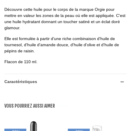
Découvre cette huile pour le corps de la marque Orgie pour
mettre en valeur les zones de la peau où elle est appliquée. C'est
une huile hydratant donnant un toucher satiné et un éclat doré
glamour.
Elle est formulée à partir d'une riche combinaison d'huile de
tournesol, d'huile d'amande douce, d'huile d'olive et d'huile de
pépins de raisin.
Flacon de 110 ml.
Caractéristiques
VOUS POURRIEZ AUSSI AIMER