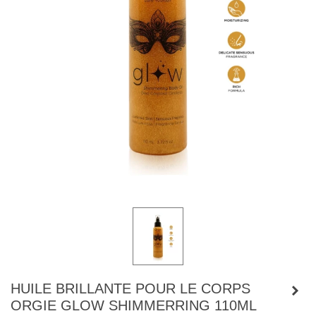
HUILE BRILLANTE POUR LE CORPS
ORGIE GLOW SHIMMERRING 110ML