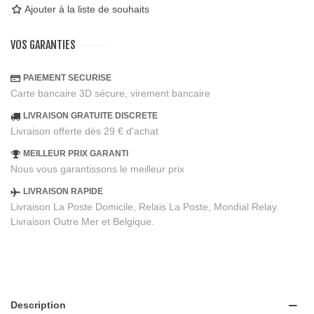
Ajouter à la liste de souhaits
VOS GARANTIES
PAIEMENT SECURISE
Carte bancaire 3D sécure, virement bancaire
LIVRAISON GRATUITE DISCRETE
Livraison offerte dès 29 € d'achat
MEILLEUR PRIX GARANTI
Nous vous garantissons le meilleur prix
LIVRAISON RAPIDE
Livraison La Poste Domicile, Relais La Poste, Mondial Relay.
Livraison Outre Mer et Belgique.
Description