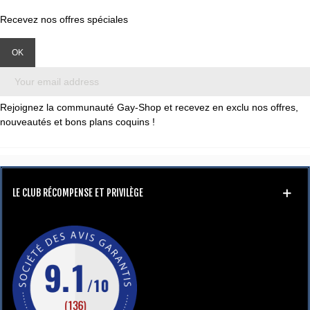
Recevez nos offres spéciales
Rejoignez la communauté Gay-Shop et recevez en exclu nos offres,
nouveautés et bons plans coquins !
LE CLUB RÉCOMPENSE ET PRIVILÈGE